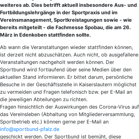
weiteres ab. Dies betrifft aktuell insbesondere Aus- und
Fortbildungslehrgänge in der Sportpraxis und im
Vereinsmanagement, Sportkreistagungen sowie - wie
bereits mitgeteilt - die Fachmesse Spobau, die am 26.
März in Edenkoben stattfinden sollte.
Ab wann die Veranstaltungen wieder stattfinden können,
ist derzeit nicht abzuschätzen. Auch nicht, ob ausgefallene
Veranstaltungen nachgeholt werden können. Der
Sportbund wird fortlaufend über seine Medien über den
aktuellen Stand informieren. Er bittet darum, persönliche
Besuche in der Geschäftsstelle in Kaiserslautern möglichst
zu vermeiden und Fragen telefonisch bzw. per E-Mail an
die jeweiligen Abteilungen zu richten.
Fragen hinsichtlich der Auswirkungen des Corona-Virus auf
das Vereinsleben (Abhaltung von Mitgliederversammlung,
Sportbetrieb etc.) können gerne per E-Mail an
info@sportbund-pfalz.de
geschickt werden. Der Sportbund ist bemüht, diese