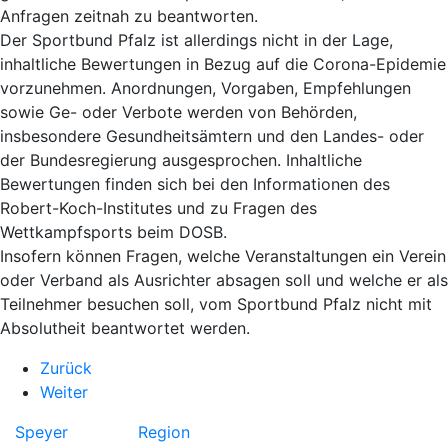
Anfragen zeitnah zu beantworten.
Der Sportbund Pfalz ist allerdings nicht in der Lage,
inhaltliche Bewertungen in Bezug auf die Corona-Epidemie
vorzunehmen. Anordnungen, Vorgaben, Empfehlungen
sowie Ge- oder Verbote werden von Behörden,
insbesondere Gesundheitsämtern und den Landes- oder
der Bundesregierung ausgesprochen. Inhaltliche
Bewertungen finden sich bei den Informationen des
Robert-Koch-Institutes und zu Fragen des
Wettkampfsports beim DOSB.
Insofern können Fragen, welche Veranstaltungen ein Verein
oder Verband als Ausrichter absagen soll und welche er als
Teilnehmer besuchen soll, vom Sportbund Pfalz nicht mit
Absolutheit beantwortet werden.
Zurück
Weiter
Speyer
Region