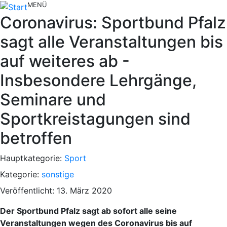
MENÜ
Coronavirus: Sportbund Pfalz
sagt alle Veranstaltungen bis
auf weiteres ab -
Insbesondere Lehrgänge,
Seminare und
Sportkreistagungen sind
betroffen
Hauptkategorie:
Sport
Kategorie:
sonstige
Veröffentlicht: 13. März 2020
Der Sportbund Pfalz sagt ab sofort alle seine
Veranstaltungen wegen des Coronavirus bis auf