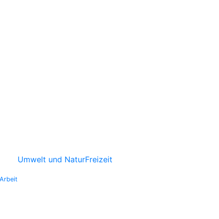
Umwelt und Natur
Freizeit
Arbeit