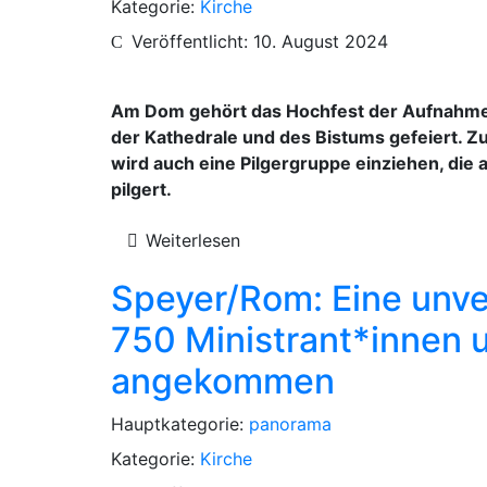
Kategorie:
Kirche
Veröffentlicht: 10. August 2024
Am Dom gehört das Hochfest der Aufnahme 
der Kathedrale und des Bistums gefeiert. Z
wird auch eine Pilgergruppe einziehen, die
pilgert.
Weiterlesen
Speyer/Rom: Eine unver
750 Ministrant*innen u
angekommen
Hauptkategorie:
panorama
Kategorie:
Kirche