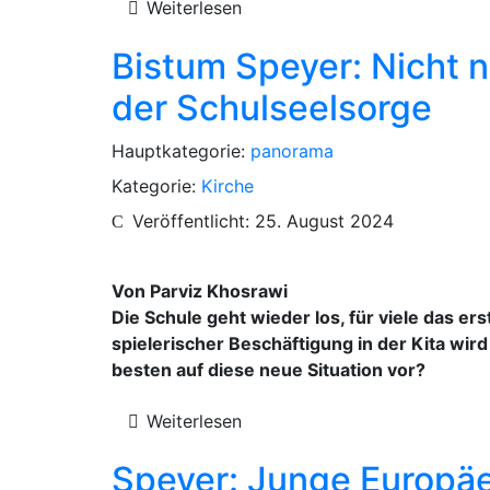
Weiterlesen
Bistum Speyer: Nicht n
der Schulseelsorge
Hauptkategorie:
panorama
Kategorie:
Kirche
Veröffentlicht: 25. August 2024
Von Parviz Khosrawi
Die Schule geht wieder los, für viele das er
spielerischer Beschäftigung in der Kita wird
besten auf diese neue Situation vor?
Weiterlesen
Speyer: Junge Europäe