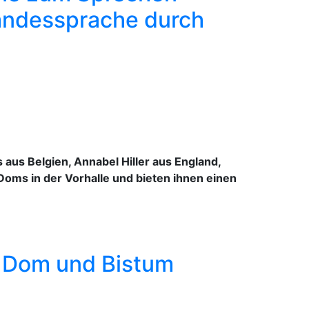
Landessprache durch
aus Belgien, Annabel Hiller aus England,
ms in der Vorhalle und bieten ihnen einen
n Dom und Bistum