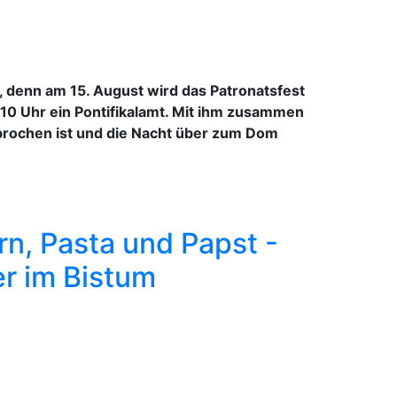
denn am 15. August wird das Patronatsfest
10 Uhr ein Pontifikalamt. Mit ihm zusammen
ebrochen ist und die Nacht über zum Dom
rn, Pasta und Papst -
er im Bistum