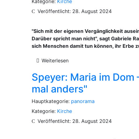
Kategorie:
Kirche
Veröffentlicht: 28. August 2024
"Sich mit der eigenen Vergänglichkeit ausei
Darüber spricht man nicht", sagt Gabriele Ra
sich Menschen damit tun können, ihr Erbe z
Weiterlesen
Speyer: Maria im Dom –
mal anders"
Hauptkategorie:
panorama
Kategorie:
Kirche
Veröffentlicht: 28. August 2024