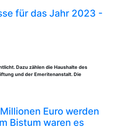
sse für das Jahr 2023 -
tlicht. Dazu zählen die Haushalte des
iftung und der Emeritenanstalt. Die
 Millionen Euro werden
Im Bistum waren es