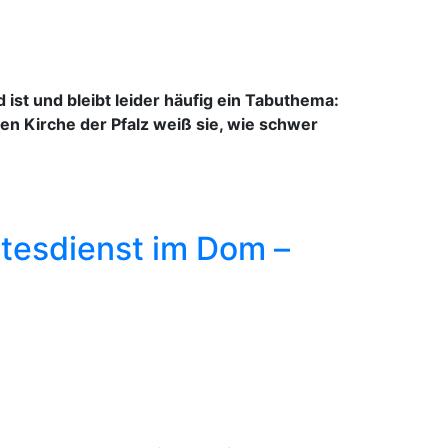
ist und bleibt leider häufig ein Tabuthema:
hen Kirche der Pfalz weiß sie, wie schwer
ttesdienst im Dom –