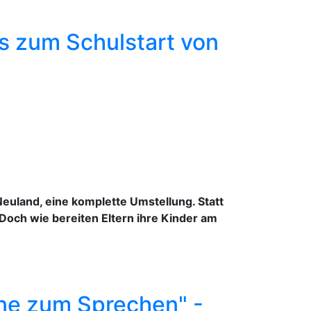
ps zum Schulstart von
 Neuland, eine komplette Umstellung. Statt
" Doch wie bereiten Eltern ihre Kinder am
ne zum Sprechen" -