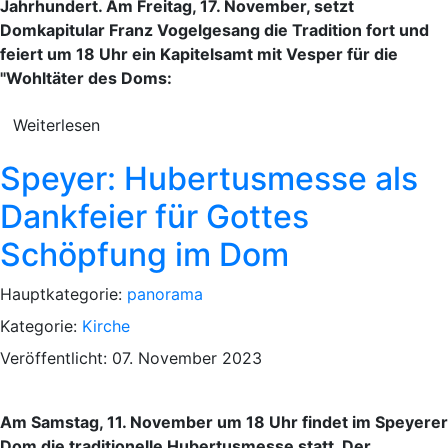
Jahrhundert. Am Freitag, 17. November, setzt
Domkapitular Franz Vogelgesang die Tradition fort und
feiert um 18 Uhr ein Kapitelsamt mit Vesper für die
"Wohltäter des Doms:
Weiterlesen
Speyer: Hubertusmesse als
Dankfeier für Gottes
Schöpfung im Dom
Hauptkategorie:
panorama
Kategorie:
Kirche
Veröffentlicht: 07. November 2023
Am Samstag, 11. November um 18 Uhr findet im Speyerer
Dom die traditionelle Hubertusmesse statt. Der