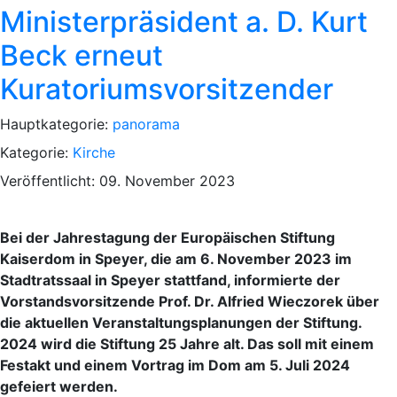
Ministerpräsident a. D. Kurt
Beck erneut
Kuratoriumsvorsitzender
Hauptkategorie:
panorama
Kategorie:
Kirche
Veröffentlicht: 09. November 2023
Bei der Jahrestagung der Europäischen Stiftung
Kaiserdom in Speyer, die am 6. November 2023 im
Stadtratssaal in Speyer stattfand, informierte der
Vorstandsvorsitzende Prof. Dr. Alfried Wieczorek über
die aktuellen Veranstaltungsplanungen der Stiftung.
2024 wird die Stiftung 25 Jahre alt. Das soll mit einem
Festakt und einem Vortrag im Dom am 5. Juli 2024
gefeiert werden.