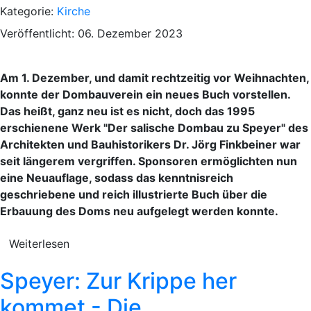
Kategorie:
Kirche
Veröffentlicht: 06. Dezember 2023
Am 1. Dezember, und damit rechtzeitig vor Weihnachten,
konnte der Dombauverein ein neues Buch vorstellen.
Das heißt, ganz neu ist es nicht, doch das 1995
erschienene Werk "Der salische Dombau zu Speyer" des
Architekten und Bauhistorikers Dr. Jörg Finkbeiner war
seit längerem vergriffen. Sponsoren ermöglichten nun
eine Neuauflage, sodass das kenntnisreich
geschriebene und reich illustrierte Buch über die
Erbauung des Doms neu aufgelegt werden konnte.
Weiterlesen
Speyer: Zur Krippe her
kommet - Die