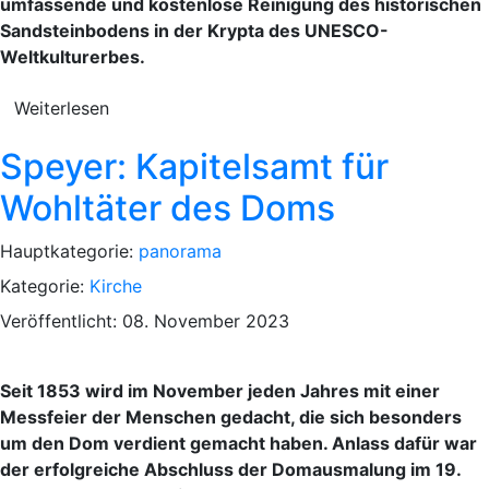
umfassende und kostenlose Reinigung des historischen
Sandsteinbodens in der Krypta des UNESCO-
Weltkulturerbes.
Weiterlesen
Speyer: Kapitelsamt für
Wohltäter des Doms
Hauptkategorie:
panorama
Kategorie:
Kirche
Veröffentlicht: 08. November 2023
Seit 1853 wird im November jeden Jahres mit einer
Messfeier der Menschen gedacht, die sich besonders
um den Dom verdient gemacht haben. Anlass dafür war
der erfolgreiche Abschluss der Domausmalung im 19.