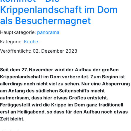
Krippenlandschaft im Dom
als Besuchermagnet
Hauptkategorie:
panorama
Kategorie:
Kirche
Veröffentlicht: 02. Dezember 2023
Seit dem 27. November wird der Aufbau der großen
Krippenlandschaft im Dom vorbereitet. Zum Beginn ist
allerdings noch nicht viel zu sehen. Nur eine Absperrung
am Anfang des südlichen Seitenschiffs macht
aufmerksam, dass hier etwas Großes entsteht.
Fertiggestellt wird die Krippe im Dom ganz traditionell
erst an Heiligabend, so dass für den Aufbau noch etwas
Zeit bleibt.