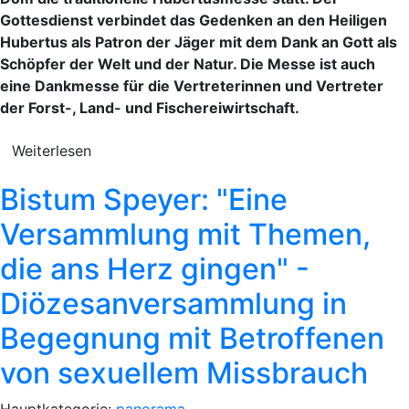
Gottesdienst verbindet das Gedenken an den Heiligen
Hubertus als Patron der Jäger mit dem Dank an Gott als
Schöpfer der Welt und der Natur. Die Messe ist auch
eine Dankmesse für die Vertreterinnen und Vertreter
der Forst-, Land- und Fischereiwirtschaft.
Weiterlesen
Bistum Speyer: "Eine
Versammlung mit Themen,
die ans Herz gingen" -
Diözesanversammlung in
Begegnung mit Betroffenen
von sexuellem Missbrauch
Hauptkategorie:
panorama