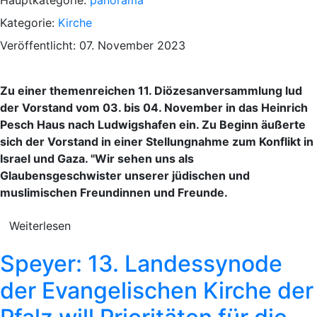
Kategorie:
Kirche
Veröffentlicht: 07. November 2023
Zu einer themenreichen 11. Diözesanversammlung lud
der Vorstand vom 03. bis 04. November in das Heinrich
Pesch Haus nach Ludwigshafen ein. Zu Beginn äußerte
sich der Vorstand in einer Stellungnahme zum Konflikt in
Israel und Gaza. "Wir sehen uns als
Glaubensgeschwister unserer jüdischen und
muslimischen Freundinnen und Freunde.
Weiterlesen
Speyer: 13. Landessynode
der Evangelischen Kirche der