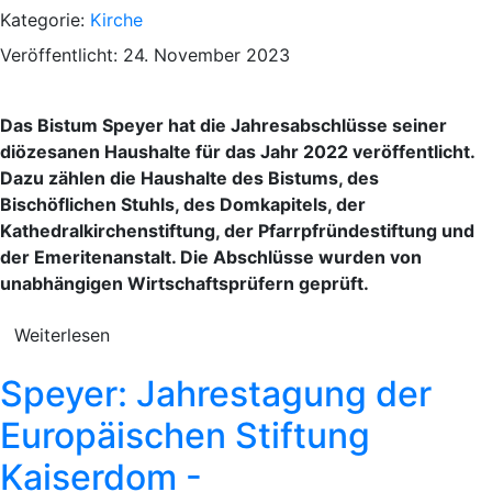
Kategorie:
Kirche
Veröffentlicht: 24. November 2023
Das Bistum Speyer hat die Jahresabschlüsse seiner
diözesanen Haushalte für das Jahr 2022 veröffentlicht.
Dazu zählen die Haushalte des Bistums, des
Bischöflichen Stuhls, des Domkapitels, der
Kathedralkirchenstiftung, der Pfarrpfründestiftung und
der Emeritenanstalt. Die Abschlüsse wurden von
unabhängigen Wirtschaftsprüfern geprüft.
Weiterlesen
Speyer: Jahrestagung der
Europäischen Stiftung
Kaiserdom -