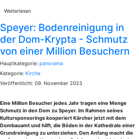
Weiterlesen
Speyer: Bodenreinigung in
der Dom-Krypta - Schmutz
von einer Million Besuchern
Hauptkategorie:
panorama
Kategorie:
Kirche
Veröffentlicht: 09. November 2023
Eine Million Besucher jedes Jahr tragen eine Menge
Schmutz in den Dom zu Speyer. Im Rahmen seines
Kultursponsorings kooperiert Kärcher jetzt mit dem
Dombauamt und hilft, die Böden in der Kathedrale einer
Grundreinigung zu unterziehen. Den Anfang macht die