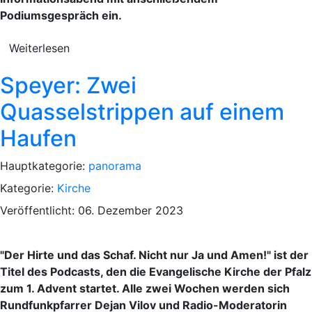
Podiumsgespräch ein.
Weiterlesen
Speyer: Zwei
Quasselstrippen auf einem
Haufen
Hauptkategorie:
panorama
Kategorie:
Kirche
Veröffentlicht: 06. Dezember 2023
"Der Hirte und das Schaf. Nicht nur Ja und Amen!" ist der
Titel des Podcasts, den die Evangelische Kirche der Pfalz
zum 1. Advent startet. Alle zwei Wochen werden sich
Rundfunkpfarrer Dejan Vilov und Radio-Moderatorin