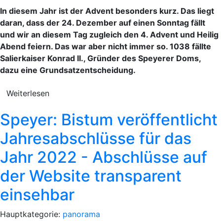
In diesem Jahr ist der Advent besonders kurz. Das liegt
daran, dass der 24. Dezember auf einen Sonntag fällt
und wir an diesem Tag zugleich den 4. Advent und Heilig
Abend feiern. Das war aber nicht immer so. 1038 fällte
Salierkaiser Konrad II., Gründer des Speyerer Doms,
dazu eine Grundsatzentscheidung.
Weiterlesen
Speyer: Bistum veröffentlicht
Jahresabschlüsse für das
Jahr 2022 - Abschlüsse auf
der Website transparent
einsehbar
Hauptkategorie:
panorama