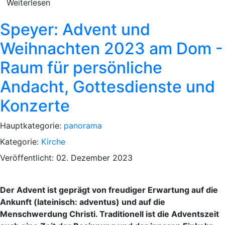
Weiterlesen
Speyer: Advent und
Weihnachten 2023 am Dom -
Raum für persönliche
Andacht, Gottesdienste und
Konzerte
Hauptkategorie:
panorama
Kategorie:
Kirche
Veröffentlicht: 02. Dezember 2023
Der Advent ist geprägt von freudiger Erwartung auf die
Ankunft (lateinisch: adventus) und auf die
Menschwerdung Christi. Traditionell ist die Adventszeit