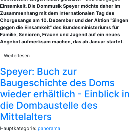
Einsamkeit. Die Dommusik Speyer möchte daher im
Zusammenhang mit dem internationalen Tag des
Chorgesangs am 10. Dezember und der Aktion "Singen
gegen die Einsamkeit" des Bundesministeriums für
Familie, Senioren, Frauen und Jugend auf ein neues
Angebot aufmerksam machen, das ab Januar startet.
Weiterlesen
Speyer: Buch zur
Baugeschichte des Doms
wieder erhältlich - Einblick in
die Dombaustelle des
Mittelalters
Hauptkategorie:
panorama