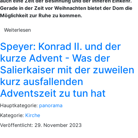
auch eine Zeit der Besinnung und der inneren Einkehr.
Gerade in der Zeit vor Weihnachten bietet der Dom die
Möglichkeit zur Ruhe zu kommen.
Weiterlesen
Speyer: Konrad II. und der
kurze Advent - Was der
Salierkaiser mit der zuweilen
kurz ausfallenden
Adventszeit zu tun hat
Hauptkategorie:
panorama
Kategorie:
Kirche
Veröffentlicht: 29. November 2023