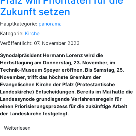
Pfalz will Prioritäten für die
Zukunft setzen
Hauptkategorie:
panorama
Kategorie:
Kirche
Veröffentlicht: 07. November 2023
Synodalpräsident Hermann Lorenz wird die
Herbsttagung am Donnerstag, 23. November, im
Technik-Museum Speyer eröffnen. Bis Samstag, 25.
November, trifft das höchste Gremium der
Evangelischen Kirche der Pfalz (Protestantische
Landeskirche) Entscheidungen. Bereits im Mai hatte die
Landessynode grundlegende Verfahrensregeln für
einen Priorisierungsprozess für die zukünftige Arbeit
der Landeskirche festgelegt.
Weiterlesen