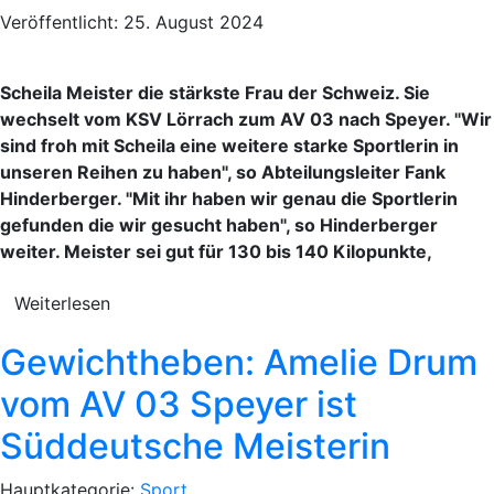
Veröffentlicht: 25. August 2024
Scheila Meister die stärkste Frau der Schweiz. Sie
wechselt vom KSV Lörrach zum AV 03 nach Speyer. "Wir
sind froh mit Scheila eine weitere starke Sportlerin in
unseren Reihen zu haben", so Abteilungsleiter Fank
Hinderberger. "Mit ihr haben wir genau die Sportlerin
gefunden die wir gesucht haben", so Hinderberger
weiter. Meister sei gut für 130 bis 140 Kilopunkte,
Weiterlesen
Gewichtheben: Amelie Drum
vom AV 03 Speyer ist
Süddeutsche Meisterin
Hauptkategorie:
Sport