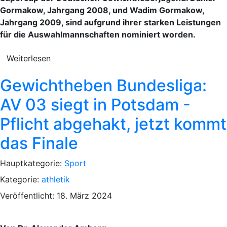
Gormakow, Jahrgang 2008, und Wadim Gormakow,
Jahrgang 2009, sind aufgrund ihrer starken Leistungen
für die Auswahlmannschaften nominiert worden.
Weiterlesen
Gewichtheben Bundesliga:
AV 03 siegt in Potsdam -
Pflicht abgehakt, jetzt kommt
das Finale
Hauptkategorie:
Sport
Kategorie:
athletik
Veröffentlicht: 18. März 2024