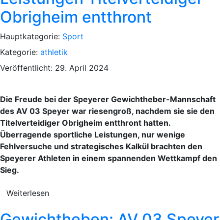
Obrigheim entthront
Hauptkategorie:
Sport
Kategorie:
athletik
Veröffentlicht: 29. April 2024
Die Freude bei der Speyerer Gewichtheber-Mannschaft
des AV 03 Speyer war riesengroß, nachdem sie sie den
Titelverteidiger Obrigheim entthront hatten.
Überragende sportliche Leistungen, nur wenige
Fehlversuche und strategisches Kalkül brachten den
Speyerer Athleten in einem spannenden Wettkampf den
Sieg.
Weiterlesen
Gewichtheben: AV 03 Speyer