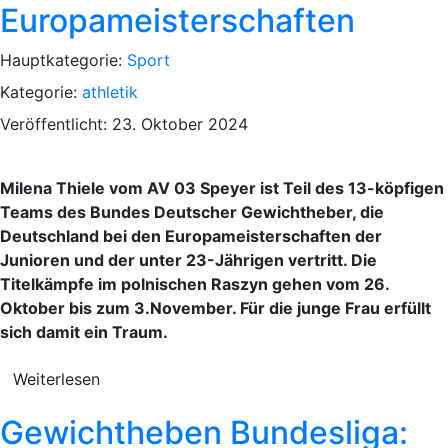
Europameisterschaften
Hauptkategorie:
Sport
Kategorie:
athletik
Veröffentlicht: 23. Oktober 2024
Milena Thiele vom AV 03 Speyer ist Teil des 13-köpfigen
Teams des Bundes Deutscher Gewichtheber, die
Deutschland bei den Europameisterschaften der
Junioren und der unter 23-Jährigen vertritt. Die
Titelkämpfe im polnischen Raszyn gehen vom 26.
Oktober bis zum 3.November. Für die junge Frau erfüllt
sich damit ein Traum.
Weiterlesen
Gewichtheben Bundesliga: