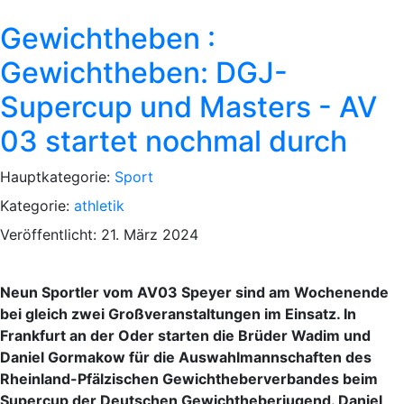
Gewichtheben :
Gewichtheben: DGJ-
Supercup und Masters - AV
03 startet nochmal durch
Hauptkategorie:
Sport
Kategorie:
athletik
Veröffentlicht: 21. März 2024
Neun Sportler vom AV03 Speyer sind am Wochenende
bei gleich zwei Großveranstaltungen im Einsatz. In
Frankfurt an der Oder starten die Brüder Wadim und
Daniel Gormakow für die Auswahlmannschaften des
Rheinland-Pfälzischen Gewichtheberverbandes beim
Supercup der Deutschen Gewichtheberjugend. Daniel