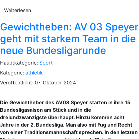
Weiterlesen
Gewichtheben: AV 03 Speyer
geht mit starkem Team in die
neue Bundesligarunde
Hauptkategorie:
Sport
Kategorie:
athletik
Veröffentlicht: 07. Oktober 2024
Die Gewichtheber des AV03 Speyer starten in ihre 15.
Bundesligasaison am Stück und in die
dreiundzwanzigste überhaupt. Hinzu kommen acht
Jahre in der 2. Bundesliga. Man also mit Fug und Recht
von einer Traditionsmannschaft sprechen. In den letzten