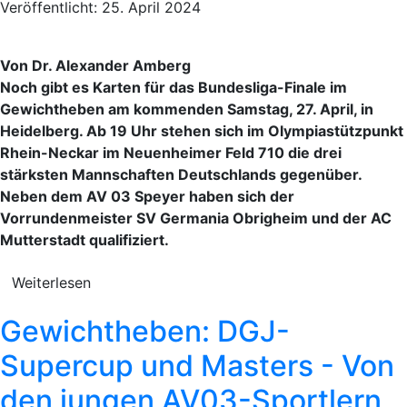
Veröffentlicht: 25. April 2024
Von Dr. Alexander Amberg
Noch gibt es Karten für das Bundesliga-Finale im
Gewichtheben am kommenden Samstag, 27. April, in
Heidelberg. Ab 19 Uhr stehen sich im Olympiastützpunkt
Rhein-Neckar im Neuenheimer Feld 710 die drei
stärksten Mannschaften Deutschlands gegenüber.
Neben dem AV 03 Speyer haben sich der
Vorrundenmeister SV Germania Obrigheim und der AC
Mutterstadt qualifiziert.
Weiterlesen
Gewichtheben: DGJ-
Supercup und Masters - Von
den jungen AV03-Sportlern