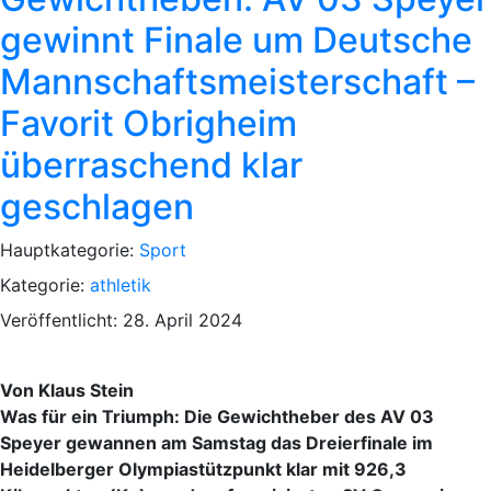
gewinnt Finale um Deutsche
Mannschaftsmeisterschaft –
Favorit Obrigheim
überraschend klar
geschlagen
Hauptkategorie:
Sport
Kategorie:
athletik
Veröffentlicht: 28. April 2024
Von Klaus Stein
Was für ein Triumph: Die Gewichtheber des AV 03
Speyer gewannen am Samstag das Dreierfinale im
Heidelberger Olympiastützpunkt klar mit 926,3