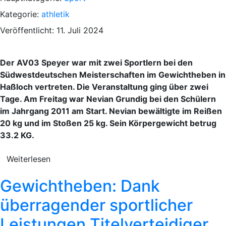
Kategorie:
athletik
Veröffentlicht: 11. Juli 2024
Der AV03 Speyer war mit zwei Sportlern bei den
Südwestdeutschen Meisterschaften im Gewichtheben in
Haßloch vertreten. Die Veranstaltung ging über zwei
Tage. Am Freitag war Nevian Grundig bei den Schülern
im Jahrgang 2011 am Start. Nevian bewältigte im Reißen
20 kg und im Stoßen 25 kg. Sein Körpergewicht betrug
33.2 KG.
Weiterlesen
Gewichtheben: Dank
überragender sportlicher
Leistungen Titelverteidiger