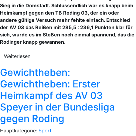
Sieg in die Domstadt. Schlussendlich war es knapp beim
Heimkampf gegen den TB Roding 03, der ein oder
andere gültige Versuch mehr fehlte einfach. Entschied
der AV 03 das Reißen mit 285,5 : 236,1 Punkten klar für
sich, wurde es im Stoßen noch einmal spannend, das die
Rodinger knapp gewannen.
Weiterlesen
Gewichtheben:
Gewichtheben: Erster
Heimkampf des AV 03
Speyer in der Bundesliga
gegen Roding
Hauptkategorie:
Sport