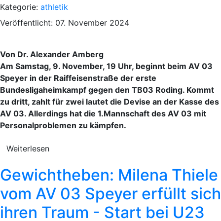
Kategorie:
athletik
Veröffentlicht: 07. November 2024
Von Dr. Alexander Amberg
Am Samstag, 9. November, 19 Uhr, beginnt beim AV 03
Speyer in der Raiffeisenstraße der erste
Bundesligaheimkampf gegen den TB03 Roding. Kommt
zu dritt, zahlt für zwei lautet die Devise an der Kasse des
AV 03. Allerdings hat die 1.Mannschaft des AV 03 mit
Personalproblemen zu kämpfen.
Weiterlesen
Gewichtheben: Milena Thiele
vom AV 03 Speyer erfüllt sich
ihren Traum - Start bei U23