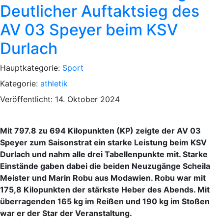
Deutlicher Auftaktsieg des
AV 03 Speyer beim KSV
Durlach
Hauptkategorie:
Sport
Kategorie:
athletik
Veröffentlicht: 14. Oktober 2024
Mit 797.8 zu 694 Kilopunkten (KP) zeigte der AV 03
Speyer zum Saisonstrat ein starke Leistung beim KSV
Durlach und nahm alle drei Tabellenpunkte mit. Starke
Einstände gaben dabei die beiden Neuzugänge Scheila
Meister und Marin Robu aus Modawien. Robu war mit
175,8 Kilopunkten der stärkste Heber des Abends. Mit
überragenden 165 kg im Reißen und 190 kg im Stoßen
war er der Star der Veranstaltung.