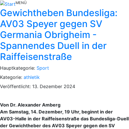
MENÜ
Gewichtheben Bundesliga:
AV03 Speyer gegen SV
Germania Obrigheim -
Spannendes Duell in der
Raiffeisenstraße
Hauptkategorie:
Sport
Kategorie:
athletik
Veröffentlicht: 13. Dezember 2024
Von Dr. Alexander Amberg
Am Samstag, 14. Dezember, 19 Uhr, beginnt in der
AV03-Halle in der Raiffeisenstraße das Bundesliga-Duell
der Gewichtheber des AV03 Speyer gegen den SV