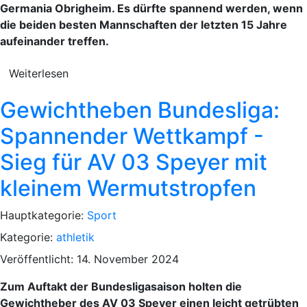
Germania Obrigheim. Es dürfte spannend werden, wenn
die beiden besten Mannschaften der letzten 15 Jahre
aufeinander treffen.
Weiterlesen
Gewichtheben Bundesliga:
Spannender Wettkampf -
Sieg für AV 03 Speyer mit
kleinem Wermutstropfen
Hauptkategorie:
Sport
Kategorie:
athletik
Veröffentlicht: 14. November 2024
Zum Auftakt der Bundesligasaison holten die
Gewichtheber des AV 03 Speyer einen leicht getrübten