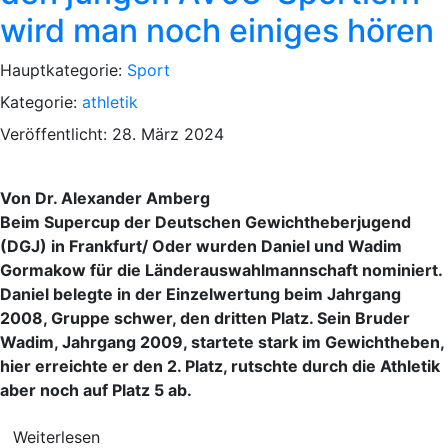
wird man noch einiges hören
Hauptkategorie:
Sport
Kategorie:
athletik
Veröffentlicht: 28. März 2024
Von Dr. Alexander Amberg
Beim Supercup der Deutschen Gewichtheberjugend
(DGJ) in Frankfurt/ Oder wurden Daniel und Wadim
Gormakow für die Länderauswahlmannschaft nominiert.
Daniel belegte in der Einzelwertung beim Jahrgang
2008, Gruppe schwer, den dritten Platz. Sein Bruder
Wadim, Jahrgang 2009, startete stark im Gewichtheben,
hier erreichte er den 2. Platz, rutschte durch die Athletik
aber noch auf Platz 5 ab.
Weiterlesen