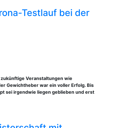
ona-Testlauf bei der
 zukünftige Veranstaltungen wie
 Gewichtheber war ein voller Erfolg. Bis
 sei irgendwie liegen geblieben und erst
sterschaft mit