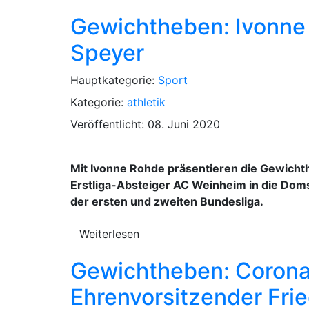
Gewichtheben: Ivonne 
Speyer
Hauptkategorie:
Sport
Kategorie:
athletik
Veröffentlicht: 08. Juni 2020
Mit Ivonne Rohde präsentieren die Gewicht
Erstliga-Absteiger AC Weinheim in die Doms
der ersten und zweiten Bundesliga.
Weiterlesen
Gewichtheben: Corona-S
Ehrenvorsitzender Frie