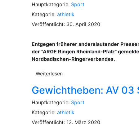
Hauptkategorie:
Sport
Kategorie:
athletik
Veröffentlicht: 30. April 2020
Entgegen früherer anderslautender Presse
der "ARGE Ringen Rheinland-Pfalz" gemelde
Nordbadischen-Ringerverbandes.
Weiterlesen
Gewichtheben: AV 03 
Hauptkategorie:
Sport
Kategorie:
athletik
Veröffentlicht: 13. März 2020