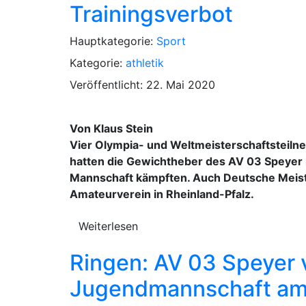
Trainingsverbot
Hauptkategorie:
Sport
Kategorie:
athletik
Veröffentlicht: 22. Mai 2020
Von Klaus Stein
Vier Olympia- und Weltmeisterschaftsteilneh
hatten die Gewichtheber des AV 03 Speyer in
Mannschaft kämpften. Auch Deutsche Meister
Amateurverein in Rheinland-Pfalz.
Weiterlesen
Ringen: AV 03 Speyer 
Jugendmannschaft am