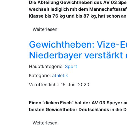
Die Abteilung Gewichtheben des AV 03 Spey
wechselt lediglich mit dem Mannschaftsstaft
Klasse bis 76 kg und bis 87 kg, hat schon 
Weiterlesen
Gewichtheben: Vize-Eu
Niederbayer verstärkt
Hauptkategorie:
Sport
Kategorie:
athletik
Veröffentlicht: 16. Juni 2020
Einen "dicken Fisch" hat der AV 03 Speyer
besten Gewichtheber Deutschlands in die D
Weiterlesen