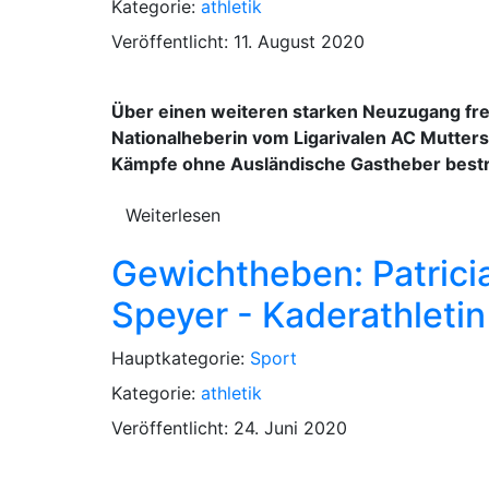
Kategorie:
athletik
Veröffentlicht: 11. August 2020
Über einen weiteren starken Neuzugang fre
Nationalheberin vom Ligarivalen AC Mutterst
Kämpfe ohne Ausländische Gastheber bestrei
Weiterlesen
Gewichtheben: Patrici
Speyer - Kaderathleti
Hauptkategorie:
Sport
Kategorie:
athletik
Veröffentlicht: 24. Juni 2020