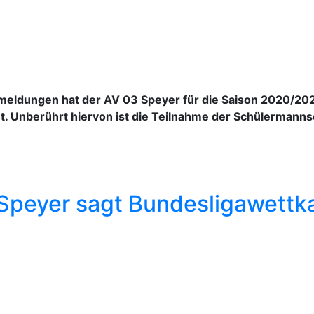
meldungen hat der AV 03 Speyer für die Saison 2020/202
t. Unberührt hiervon ist die Teilnahme der Schülermann
Speyer sagt Bundesligawett