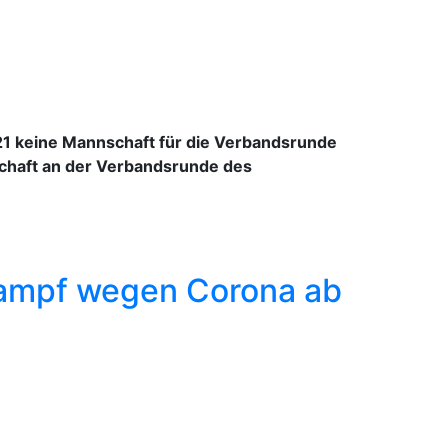
1 keine Mannschaft für die Verbandsrunde
schaft an der Verbandsrunde des
kampf wegen Corona ab