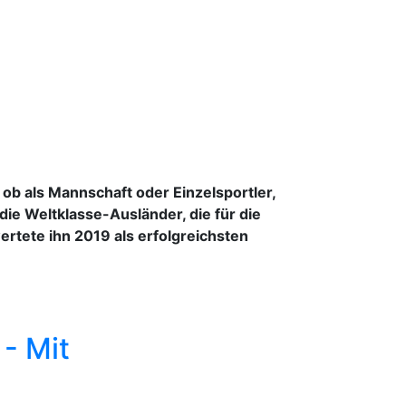
ob als Mannschaft oder Einzelsportler,
die Weltklasse-Ausländer, die für die
rtete ihn 2019 als erfolgreichsten
- Mit