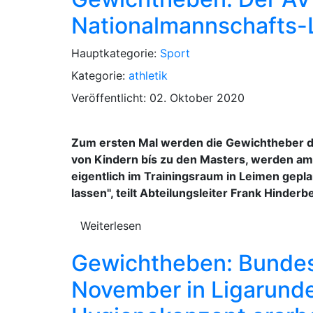
Nationalmannschafts-
Hauptkategorie:
Sport
Kategorie:
athletik
Veröffentlicht: 02. Oktober 2020
Zum ersten Mal werden die Gewichtheber de
von Kindern bís zu den Masters, werden am 
eigentlich im Trainingsraum in Leimen gepl
lassen", teilt Abteilungsleiter Frank Hinderb
Weiterlesen
Gewichtheben: Bundes
November in Ligarunde