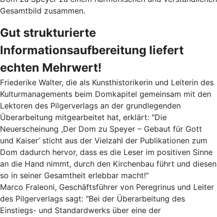
Gesamtbild zusammen.
Gut strukturierte
Informationsaufbereitung liefert
echten Mehrwert!
Friederike Walter, die als Kunsthistorikerin und Leiterin des
Kulturmanagements beim Domkapitel gemeinsam mit den
Lektoren des Pilgerverlags an der grundlegenden
Überarbeitung mitgearbeitet hat, erklärt: "Die
Neuerscheinung ,Der Dom zu Speyer – Gebaut für Gott
und Kaiser‘ sticht aus der Vielzahl der Publikationen zum
Dom dadurch hervor, dass es die Leser im positiven Sinne
an die Hand nimmt, durch den Kirchenbau führt und diesen
so in seiner Gesamtheit erlebbar macht!"
Marco Fraleoni, Geschäftsführer von Peregrinus und Leiter
des Pilgerverlags sagt: "Bei der Überarbeitung des
Einstiegs- und Standardwerks über eine der