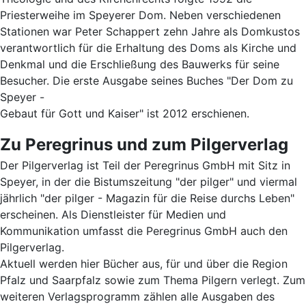
Priesterweihe im Speyerer Dom. Neben verschiedenen
Stationen war Peter Schappert zehn Jahre als Domkustos
verantwortlich für die Erhaltung des Doms als Kirche und
Denkmal und die Erschließung des Bauwerks für seine
Besucher. Die erste Ausgabe seines Buches "Der Dom zu
Speyer -
Gebaut für Gott und Kaiser" ist 2012 erschienen.
Zu Peregrinus und zum Pilgerverlag
Der Pilgerverlag ist Teil der Peregrinus GmbH mit Sitz in
Speyer, in der die Bistumszeitung "der pilger" und viermal
jährlich "der pilger - Magazin für die Reise durchs Leben"
erscheinen. Als Dienstleister für Medien und
Kommunikation umfasst die Peregrinus GmbH auch den
Pilgerverlag.
Aktuell werden hier Bücher aus, für und über die Region
Pfalz und Saarpfalz sowie zum Thema Pilgern verlegt. Zum
weiteren Verlagsprogramm zählen alle Ausgaben des