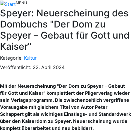
MENÜ
Speyer: Neuerscheinung des
Dombuchs "Der Dom zu
Speyer – Gebaut für Gott und
Kaiser"
Kategorie:
Kultur
Veröffentlicht: 22. April 2024
Mit der Neuerscheinung "Der Dom zu Speyer – Gebaut
für Gott und Kaiser" komplettiert der Pilgerverlag wieder
sein Verlagsprogramm. Die zwischenzeitlich vergriffene
Vorausgabe mit gleichem Titel von Autor Peter
Schappert gilt als wichtiges Einstiegs- und Standardwerk
über den Kaiserdom zu Speyer. Neuerscheinung wurde
komplett überarbeitet und neu bebildert.