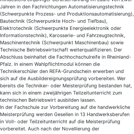
Jahren in den Fachrichtungen Automatisierungstechnik
(Schwerpunkte Prozess- und Produktionsautomatisierung),
Bautechnik (Schwerpunkte Hoch- und Tiefbau),
Elektrotechnik (Schwerpunkte Energieelektronik oder
Informationstechnik), Karosserie- und Fahrzeugtechnik,
Maschinentechnik (Schwerpunkt Maschinenbau) sowie
Technische Betriebswirtschaft weiterqualifizieren. Der
Abschluss beinhaltet die Fachhochschulreife in Rheinland-
Pfalz. In einem Wahlpflichtmodul können die
Technikerschüler den REFA-Grundschein erwerben und
sich auf die Ausbildereignungsprüfung vorbereiten. Wer
bereits die Techniker- oder Meisterprüfung bestanden hat,
kann sich in einem zweijährigen Teilzeitunterricht zum
technischen Betriebswirt ausbilden lassen.
In der Fachschule zur Vorbereitung auf die handwerkliche
Meisterprüfung werden Gesellen in 13 Handwerksberufen
in Voll- oder Teilzeitunterricht auf die Meisterprüfung
vorbereitet. Auch nach der Novellierung der