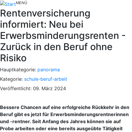
MENÜ
Rentenversicherung
informiert: Neu bei
Erwerbsminderungsrenten -
Zurück in den Beruf ohne
Risiko
Hauptkategorie:
panorama
Kategorie:
schule-beruf-arbeit
Veröffentlicht: 09. März 2024
Bessere Chancen auf eine erfolgreiche Rückkehr in den
Beruf gibt es jetzt für Erwerbsminderungsrentnerinnen
und -rentner. Seit Anfang des Jahres können sie auf
Probe arbeiten oder eine bereits ausgeübte Tätigkeit