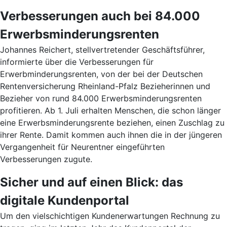
Verbesserungen auch bei 84.000
Erwerbsminderungsrenten
Johannes Reichert, stellvertretender Geschäftsführer,
informierte über die Verbesserungen für
Erwerbminderungsrenten, von der bei der Deutschen
Rentenversicherung Rheinland-Pfalz Bezieherinnen und
Bezieher von rund 84.000 Erwerbsminderungsrenten
profitieren. Ab 1. Juli erhalten Menschen, die schon länger
eine Erwerbsminderungsrente beziehen, einen Zuschlag zu
ihrer Rente. Damit kommen auch ihnen die in der jüngeren
Vergangenheit für Neurentner eingeführten
Verbesserungen zugute.
Sicher und auf einen Blick: das
digitale Kundenportal
Um den vielschichtigen Kundenerwartungen Rechnung zu