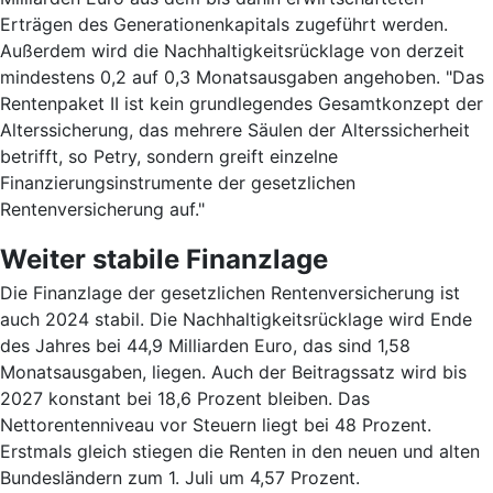
Erträgen des Generationenkapitals zugeführt werden.
Außerdem wird die Nachhaltigkeitsrücklage von derzeit
mindestens 0,2 auf 0,3 Monatsausgaben angehoben. "Das
Rentenpaket II ist kein grundlegendes Gesamtkonzept der
Alterssicherung, das mehrere Säulen der Alterssicherheit
betrifft, so Petry, sondern greift einzelne
Finanzierungsinstrumente der gesetzlichen
Rentenversicherung auf."
Weiter stabile Finanzlage
Die Finanzlage der gesetzlichen Rentenversicherung ist
auch 2024 stabil. Die Nachhaltigkeitsrücklage wird Ende
des Jahres bei 44,9 Milliarden Euro, das sind 1,58
Monatsausgaben, liegen. Auch der Beitragssatz wird bis
2027 konstant bei 18,6 Prozent bleiben. Das
Nettorentenniveau vor Steuern liegt bei 48 Prozent.
Erstmals gleich stiegen die Renten in den neuen und alten
Bundesländern zum 1. Juli um 4,57 Prozent.