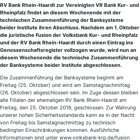
RV Bank Rhein-Haardt zur Vereinigten VR Bank Kur- und
Rheinpfalz findet an diesem Wochenende mit der
technischen Zusammenführung der Banksysteme
beider Institute ihren Abschluss. Nachdem am 1. Oktober
die juristische Fusion der Volksbank Kur- und Rheinpfalz
und der RV Bank Rhein-Haardt durch einen Eintrag ins
Genossenschaftsregister vollzogen wurde, wird nun an
diesem Wochenende die technische Zusammenführung
der Banksysteme beider Institute abgeschlossen.
Die Zusammenführung der Banksysteme beginnt am
Freitag (25. Oktober) und wird am Samstagnachmittag
(26. Oktober) abgeschlossen sein. Im Zuge dessen bleiben
alle Filialen der ehemaligen RV Bank Rhein-Haardt am
Freitag, den 25. Oktober 2019, geschlossen. Zur Wahrung
unserer hohen Sicherheitsstandards kann es in der Nacht
von Freitag bis Samstagnachmittag zu technisch
bedingten Einschränkungen kommen. Ausführliche
Informationen sind unter www.volksbank-krp.de/fusion