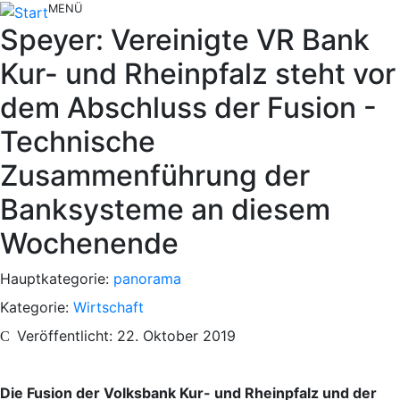
MENÜ
Speyer: Vereinigte VR Bank
Kur- und Rheinpfalz steht vor
dem Abschluss der Fusion -
Technische
Zusammenführung der
Banksysteme an diesem
Wochenende
Hauptkategorie:
panorama
Kategorie:
Wirtschaft
Veröffentlicht: 22. Oktober 2019
Die Fusion der Volksbank Kur- und Rheinpfalz und der