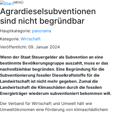
MENÜ
Agrardieselsubventionen
sind nicht begründbar
Hauptkategorie:
panorama
Kategorie:
Wirtschaft
Veröffentlicht: 09. Januar 2024
Wenn der Staat Steuergelder als Subvention an eine
bestimmte Bevölkerungsgruppe auszahlt, muss er das
nachvollziehbar begründen. Eine Begründung für die
Subventionierung fossiler Dieselkraftstoffe für die
Landwirtschaft ist nicht mehr gegeben. Zumal die
Landwirtschaft die Klimaschäden durch die fossilen
Energieträger wiederum subventioniert bekommen will.
Der Verband für Wirtschaft und Umwelt hält wie
Umweltökonomen eine Förderung von klimaschädlichem