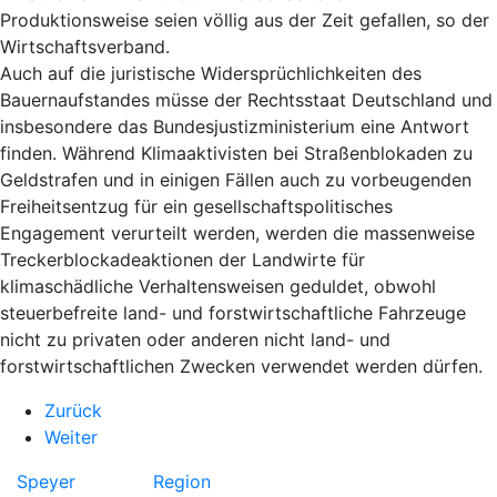
Produktionsweise seien völlig aus der Zeit gefallen, so der
Wirtschaftsverband.
Auch auf die juristische Widersprüchlichkeiten des
Bauernaufstandes müsse der Rechtsstaat Deutschland und
insbesondere das Bundesjustizministerium eine Antwort
finden. Während Klimaaktivisten bei Straßenblokaden zu
Geldstrafen und in einigen Fällen auch zu vorbeugenden
Freiheitsentzug für ein gesellschaftspolitisches
Engagement verurteilt werden, werden die massenweise
Treckerblockadeaktionen der Landwirte für
klimaschädliche Verhaltensweisen geduldet, obwohl
steuerbefreite land- und forstwirtschaftliche Fahrzeuge
nicht zu privaten oder anderen nicht land- und
forstwirtschaftlichen Zwecken verwendet werden dürfen.
Zurück
Weiter
Speyer
Region