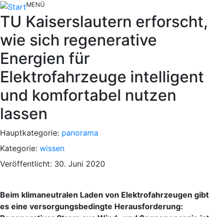
MENÜ
TU Kaiserslautern erforscht,
wie sich regenerative
Energien für
Elektrofahrzeuge intelligent
und komfortabel nutzen
lassen
Hauptkategorie:
panorama
Kategorie:
wissen
Veröffentlicht: 30. Juni 2020
Beim klimaneutralen Laden von Elektrofahrzeugen gibt
es eine versorgungsbedingte Herausforderung: