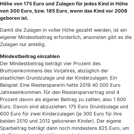
Höhe von 175 Euro und Zulagen für jedes Kind in Höhe
von 300 Euro, bzw. 185 Euro, wenn das Kind vor 2008
geboren ist.
Damit die Zulagen in voller Höhe gezahlt werden, ist ein
eigener Mindestbeitrag erforderlich, ansonsten gibt es die
Zulagen nur anteilig.
Mindestbeitrag einzahlen
Der Mindestbeitrag beträgt vier Prozent des
Bruttoeinkommens des Vorjahres, abzüglich der
staatlichen Grundzulage und der Kinderzulagen. Ein
Beispiel: Eine Riestersparerin hatte 2019 40 000 Euro
Jahreseinkommen. Für den Riestersparvertrag sind 4
Prozent davon als eigener Beitrag zu zahlen, also 1 600
Euro. Davon sind abzuziehen: 175 Euro Grundzulage und
600 Euro für zwei Kinderzulagen (je 300 Euro für ihre
beiden 2010 und 2012 geborenen Kinder). Der eigene
Sparbeitrag beträgt dann noch mindestens 825 Euro, um