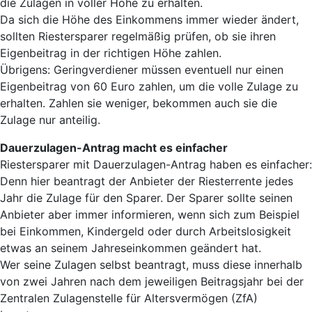
die Zulagen in voller Höhe zu erhalten.
Da sich die Höhe des Einkommens immer wieder ändert,
sollten Riestersparer regelmäßig prüfen, ob sie ihren
Eigenbeitrag in der richtigen Höhe zahlen.
Übrigens: Geringverdiener müssen eventuell nur einen
Eigenbeitrag von 60 Euro zahlen, um die volle Zulage zu
erhalten. Zahlen sie weniger, bekommen auch sie die
Zulage nur anteilig.
Dauerzulagen-Antrag macht es einfacher
Riestersparer mit Dauerzulagen-Antrag haben es einfacher:
Denn hier beantragt der Anbieter der Riesterrente jedes
Jahr die Zulage für den Sparer. Der Sparer sollte seinen
Anbieter aber immer informieren, wenn sich zum Beispiel
bei Einkommen, Kindergeld oder durch Arbeitslosigkeit
etwas an seinem Jahreseinkommen geändert hat.
Wer seine Zulagen selbst beantragt, muss diese innerhalb
von zwei Jahren nach dem jeweiligen Beitragsjahr bei der
Zentralen Zulagenstelle für Altersvermögen (ZfA)