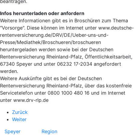
beantragen.
Infos herunterladen oder anfordern
Weitere Informationen gibt es in Broschüren zum Thema
"Vorsorge". Diese können im Internet unter www.deutsche-
rentenversicherung.de/DRV/DE/Ueber-uns-und-
Presse/Mediathek/Broschueren/broschueren
heruntergeladen werden sowie bei der Deutschen
Rentenversicherung Rheinland-Pfalz, Öffentlichkeitsarbeit,
67340 Speyer und unter 06232 17-2034 angefordert
werden.
Weitere Auskünfte gibt es bei der Deutschen
Rentenversicherung Rheinland-Pfalz, über das kostenfreie
Servicetelefon unter 0800 1000 480 16 und im Internet
unter www.drv-rlp.de
Zurück
Weiter
Speyer
Region