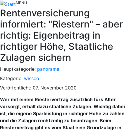
MENÜ
Rentenversicherung
informiert: "Riestern" – aber
richtig: Eigenbeitrag in
richtiger Höhe, Staatliche
Zulagen sichern
Hauptkategorie:
panorama
Kategorie:
wissen
Veröffentlicht: 07. November 2020
Wer mit einem Riestervertrag zusätzlich fürs Alter
vorsorgt, erhält dazu staatliche Zulagen. Wichtig dabei
ist, die eigene Sparleistung in richtiger Höhe zu zahlen
und die Zulagen rechtzeitig zu beantragen. Beim
Riestervertrag gibt es vom Staat eine Grundzulage in