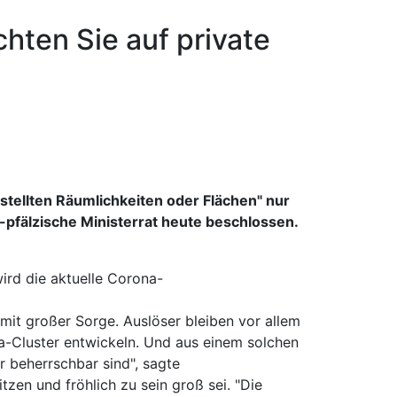
chten Sie auf private
stellten Räumlichkeiten oder Flächen" nur
pfälzische Ministerrat heute beschlossen.
ird die aktuelle Corona-
mit großer Sorge. Auslöser bleiben vor allem
na-Cluster entwickeln. Und aus einem solchen
r beherrschbar sind", sagte
zen und fröhlich zu sein groß sei. "Die