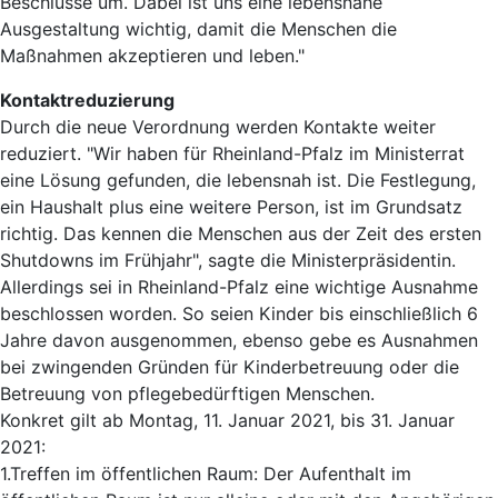
Beschlüsse um. Dabei ist uns eine lebensnahe
Ausgestaltung wichtig, damit die Menschen die
Maßnahmen akzeptieren und leben."
Kontaktreduzierung
Durch die neue Verordnung werden Kontakte weiter
reduziert. "Wir haben für Rheinland-Pfalz im Ministerrat
eine Lösung gefunden, die lebensnah ist. Die Festlegung,
ein Haushalt plus eine weitere Person, ist im Grundsatz
richtig. Das kennen die Menschen aus der Zeit des ersten
Shutdowns im Frühjahr", sagte die Ministerpräsidentin.
Allerdings sei in Rheinland-Pfalz eine wichtige Ausnahme
beschlossen worden. So seien Kinder bis einschließlich 6
Jahre davon ausgenommen, ebenso gebe es Ausnahmen
bei zwingenden Gründen für Kinderbetreuung oder die
Betreuung von pflegebedürftigen Menschen.
Konkret gilt ab Montag, 11. Januar 2021, bis 31. Januar
2021:
1.Treffen im öffentlichen Raum: Der Aufenthalt im