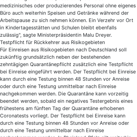
medizinisches oder produzierendes Personal ohne eigenes
Büro auch weiterhin Speisen und Getränke während der
Arbeitspause zu sich nehmen können. Ein Verzehr vor Ort
in Kindertagesstätten und Schulen bleibt ebenfalls
zulässig", sagte Ministerpräsidentin Malu Dreyer.
Testpflicht für Rückkehrer aus Risikogebieten
Für Einreisen aus Risikogebieten nach Deutschland soll
zukünftig grundsätzlich neben der bestehenden
zehntägigen Quarantänepflicht zusätzlich eine Testpflicht
bei Einreise eingeführt werden. Der Testpflicht bei Einreise
kann durch eine Testung binnen 48 Stunden vor Anreise
oder durch eine Testung unmittelbar nach Einreise
nachgekommen werden. Die Quarantäne kann vorzeitig
beendet werden, sobald ein negatives Testergebnis eines
frühestens am fünften Tag der Quarantäne erhobenen
Coronatests vorliegt. Der Testpflicht bei Einreise kann
durch eine Testung binnen 48 Stunden vor Anreise oder
durch eine Testung unmittelbar nach Einreise