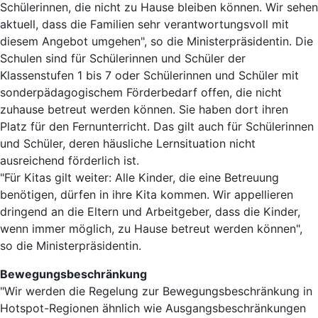
Schülerinnen, die nicht zu Hause bleiben können. Wir sehen
aktuell, dass die Familien sehr verantwortungsvoll mit
diesem Angebot umgehen", so die Ministerpräsidentin. Die
Schulen sind für Schülerinnen und Schüler der
Klassenstufen 1 bis 7 oder Schülerinnen und Schüler mit
sonderpädagogischem Förderbedarf offen, die nicht
zuhause betreut werden können. Sie haben dort ihren
Platz für den Fernunterricht. Das gilt auch für Schülerinnen
und Schüler, deren häusliche Lernsituation nicht
ausreichend förderlich ist.
"Für Kitas gilt weiter: Alle Kinder, die eine Betreuung
benötigen, dürfen in ihre Kita kommen. Wir appellieren
dringend an die Eltern und Arbeitgeber, dass die Kinder,
wenn immer möglich, zu Hause betreut werden können",
so die Ministerpräsidentin.
Bewegungsbeschränkung
"Wir werden die Regelung zur Bewegungsbeschränkung in
Hotspot-Regionen ähnlich wie Ausgangsbeschränkungen