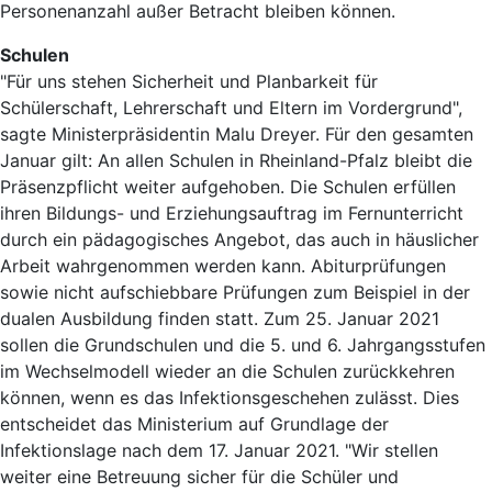
Personenanzahl außer Betracht bleiben können.
Schulen
"Für uns stehen Sicherheit und Planbarkeit für
Schülerschaft, Lehrerschaft und Eltern im Vordergrund",
sagte Ministerpräsidentin Malu Dreyer. Für den gesamten
Januar gilt: An allen Schulen in Rheinland-Pfalz bleibt die
Präsenzpflicht weiter aufgehoben. Die Schulen erfüllen
ihren Bildungs- und Erziehungsauftrag im Fernunterricht
durch ein pädagogisches Angebot, das auch in häuslicher
Arbeit wahrgenommen werden kann. Abiturprüfungen
sowie nicht aufschiebbare Prüfungen zum Beispiel in der
dualen Ausbildung finden statt. Zum 25. Januar 2021
sollen die Grundschulen und die 5. und 6. Jahrgangsstufen
im Wechselmodell wieder an die Schulen zurückkehren
können, wenn es das Infektionsgeschehen zulässt. Dies
entscheidet das Ministerium auf Grundlage der
Infektionslage nach dem 17. Januar 2021. "Wir stellen
weiter eine Betreuung sicher für die Schüler und