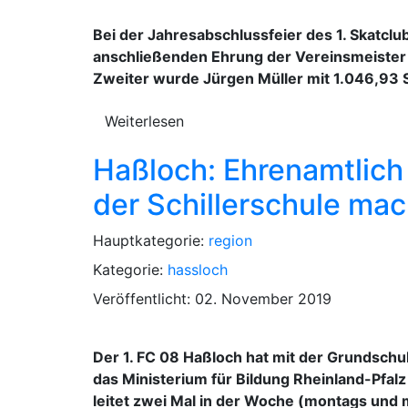
Bei der Jahresabschlussfeier des 1. Skatclu
anschließenden Ehrung der Vereinsmeister 2
Zweiter wurde Jürgen Müller mit 1.046,93 S
Weiterlesen
Haßloch: Ehrenamtlich
der Schillerschule mac
Hauptkategorie:
region
Kategorie:
hassloch
Veröffentlicht: 02. November 2019
Der 1. FC 08 Haßloch hat mit der Grundschu
das Ministerium für Bildung Rheinland-Pfalz
leitet zwei Mal in der Woche (montags und 