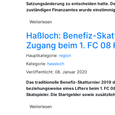
Satzungsänderung zu entscheiden hatte. D
zuständigen Finanzamtes wurde einstimmi
Weiterlesen
Haßloch: Benefiz-Skat
Zugang beim 1. FC 08
Hauptkategorie:
region
Kategorie:
hassloch
Veröffentlicht: 08. Januar 2020
Das traditionelle Benefiz-Skatturnier 2019
beziehungsweise eines Lifters beim 1. FC 08
Skatspieler. Die Startgelder sowie zusätzli
Weiterlesen