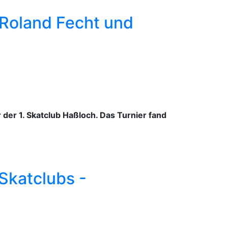
 Roland Fecht und
der 1. Skatclub Haßloch. Das Turnier fand
Skatclubs -