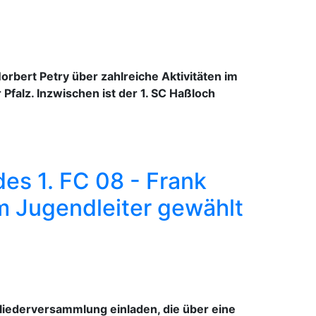
rbert Petry über zahlreiche Aktivitäten im
Pfalz. Inzwischen ist der 1. SC Haßloch
es 1. FC 08 - Frank
m Jugendleiter gewählt
liederversammlung einladen, die über eine