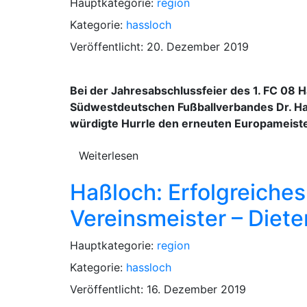
Hauptkategorie:
region
Kategorie:
hassloch
Veröffentlicht: 20. Dezember 2019
Bei der Jahresabschlussfeier des 1. FC 08 
Südwestdeutschen Fußballverbandes Dr. Han
würdigte Hurrle den erneuten Europameister
Weiterlesen
Haßloch: Erfolgreiches
Vereinsmeister – Diete
Hauptkategorie:
region
Kategorie:
hassloch
Veröffentlicht: 16. Dezember 2019