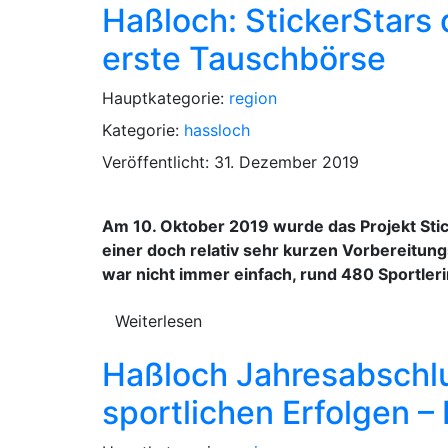
Haßloch: StickerStars 
erste Tauschbörse
Hauptkategorie:
region
Kategorie:
hassloch
Veröffentlicht: 31. Dezember 2019
Am 10. Oktober 2019 wurde das Projekt Sti
einer doch relativ sehr kurzen Vorbereitung
war nicht immer einfach, rund 480 Sportleri
Weiterlesen
Haßloch Jahresabschlu
sportlichen Erfolgen –