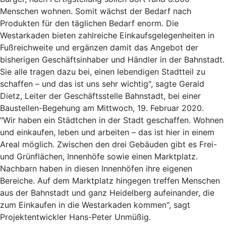
Menschen wohnen. Somit wächst der Bedarf nach
Produkten für den täglichen Bedarf enorm. Die
Westarkaden bieten zahlreiche Einkaufsgelegenheiten in
Fußreichweite und ergänzen damit das Angebot der
bisherigen Geschäftsinhaber und Händler in der Bahnstadt.
Sie alle tragen dazu bei, einen lebendigen Stadtteil zu
schaffen – und das ist uns sehr wichtig", sagte Gerald
Dietz, Leiter der Geschäftsstelle Bahnstadt, bei einer
Baustellen-Begehung am Mittwoch, 19. Februar 2020.
"Wir haben ein Städtchen in der Stadt geschaffen. Wohnen
und einkaufen, leben und arbeiten – das ist hier in einem
Areal möglich. Zwischen den drei Gebäuden gibt es Frei-
und Grünflächen, Innenhöfe sowie einen Marktplatz.
Nachbarn haben in diesen Innenhöfen ihre eigenen
Bereiche. Auf dem Marktplatz hingegen treffen Menschen
aus der Bahnstadt und ganz Heidelberg aufeinander, die
zum Einkaufen in die Westarkaden kommen", sagt
Projektentwickler Hans-Peter Unmüßig.