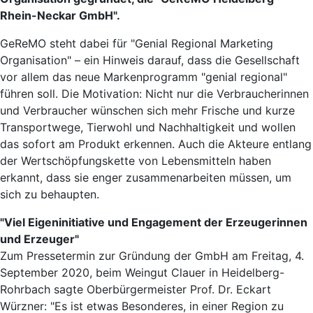
Rhein-Neckar GmbH".
GeReMO steht dabei für "Genial Regional Marketing
Organisation" – ein Hinweis darauf, dass die Gesellschaft
vor allem das neue Markenprogramm "genial regional"
führen soll. Die Motivation: Nicht nur die Verbraucherinnen
und Verbraucher wünschen sich mehr Frische und kurze
Transportwege, Tierwohl und Nachhaltigkeit und wollen
das sofort am Produkt erkennen. Auch die Akteure entlang
der Wertschöpfungskette von Lebensmitteln haben
erkannt, dass sie enger zusammenarbeiten müssen, um
sich zu behaupten.
"Viel Eigeninitiative und Engagement der Erzeugerinnen
und Erzeuger"
Zum Pressetermin zur Gründung der GmbH am Freitag, 4.
September 2020, beim Weingut Clauer in Heidelberg-
Rohrbach sagte Oberbürgermeister Prof. Dr. Eckart
Würzner: "Es ist etwas Besonderes, in einer Region zu