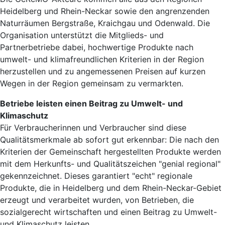
Heidelberg und Rhein-Neckar sowie den angrenzenden
Naturräumen Bergstraße, Kraichgau und Odenwald. Die
Organisation unterstützt die Mitglieds- und
Partnerbetriebe dabei, hochwertige Produkte nach
umwelt- und klimafreundlichen Kriterien in der Region
herzustellen und zu angemessenen Preisen auf kurzen
Wegen in der Region gemeinsam zu vermarkten.
Betriebe leisten einen Beitrag zu Umwelt- und
Klimaschutz
Für Verbraucherinnen und Verbraucher sind diese
Qualitätsmerkmale ab sofort gut erkennbar: Die nach den
Kriterien der Gemeinschaft hergestellten Produkte werden
mit dem Herkunfts- und Qualitätszeichen "genial regional"
gekennzeichnet. Dieses garantiert "echt" regionale
Produkte, die in Heidelberg und dem Rhein-Neckar-Gebiet
erzeugt und verarbeitet wurden, von Betrieben, die
sozialgerecht wirtschaften und einen Beitrag zu Umwelt-
und Klimaschutz leisten.