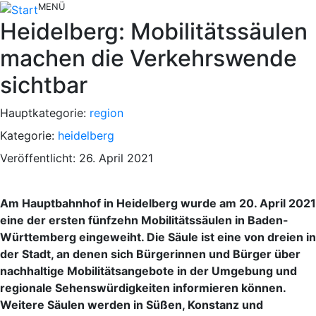
MENÜ
Heidelberg: Mobilitätssäulen
machen die Verkehrswende
sichtbar
Hauptkategorie:
region
Kategorie:
heidelberg
Veröffentlicht: 26. April 2021
Am Hauptbahnhof in Heidelberg wurde am 20. April 2021
eine der ersten fünfzehn Mobilitätssäulen in Baden-
Württemberg eingeweiht. Die Säule ist eine von dreien in
der Stadt, an denen sich Bürgerinnen und Bürger über
nachhaltige Mobilitätsangebote in der Umgebung und
regionale Sehenswürdigkeiten informieren können.
Weitere Säulen werden in Süßen, Konstanz und