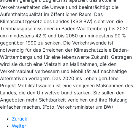
Verkehrsverhalten die Umwelt und beeinträchtigt die
Aufenthaltsqualität im öffentlichen Raum. Das
Klimaschutzgesetz des Landes (KSG BW) sieht vor, die
Treibhausgasemissionen in Baden-Württemberg bis 2030
um mindestens 42 % und bis 2050 um mindestens 90 %
gegenüber 1990 zu senken. Die Verkehrswende ist
notwendig für das Erreichen der Klimaschutzziele Baden-
Württembergs und für eine lebenswerte Zukunft. Getragen
wird sie durch eine Vielzahl an Maßnahmen, die den
Verkehrsablauf verbessern und Mobilität auf nachhaltige
Alternativen verlagern. Das 2020 ins Leben gerufene
Projekt Mobilitätssäulen ist eine von jenen Maßnahmen des
Landes, die den Umweltverbund stärken. Sie sollen den
Angeboten mehr Sichtbarkeit verleihen und ihre Nutzung
einfacher machen. (Foto: Verkehrsministerium BW)
Zurück
Weiter