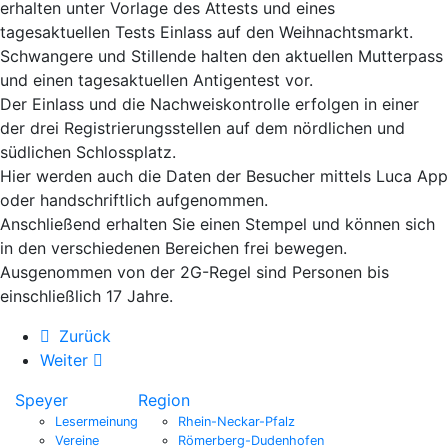
erhalten unter Vorlage des Attests und eines
tagesaktuellen Tests Einlass auf den Weihnachtsmarkt.
Schwangere und Stillende halten den aktuellen Mutterpass
und einen tagesaktuellen Antigentest vor.
Der Einlass und die Nachweiskontrolle erfolgen in einer
der drei Registrierungsstellen auf dem nördlichen und
südlichen Schlossplatz.
Hier werden auch die Daten der Besucher mittels Luca App
oder handschriftlich aufgenommen.
Anschließend erhalten Sie einen Stempel und können sich
in den verschiedenen Bereichen frei bewegen.
Ausgenommen von der 2G-Regel sind Personen bis
einschließlich 17 Jahre.
Zurück
Weiter
Speyer
Region
Lesermeinung
Rhein-Neckar-Pfalz
Vereine
Römerberg-Dudenhofen