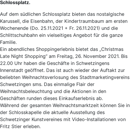
Schlossplatz.
Auf dem südlichen Schlossplatz bieten das nostalgische
Karussell, die Eisenbahn, der Kindertraumbaum am ersten
Wochenende (Do. 25.11.2021 + Fr. 26.11.2021) und die
Schlittschuhbahn ein vielseitiges Angebot für die ganze
Familie.
Ein abendliches Shoppingerlebnis bietet das „Christmas
Late Night Shopping“ am Freitag, 26. November 2021. Bis
22.00 Uhr haben die Geschäfte in Schwetzingens
Innenstadt geöffnet. Das ist auch wieder der Auftakt zur
beliebten Weihnachtsverlosung des Stadtmarketingvereins
Schwetzingen sms. Das einmalige Flair der
Weihnachtsbeleuchtung und die Aktionen in den
Geschäften runden dieses Einkaufserlebnis ab.
Während der gesamten Weihnachtsmarktzeit können Sie in
der Schlosskapelle die aktuelle Ausstellung des
Schwetzinger Kunstvereines mit Video-Installationen von
Fritz Stier erleben.