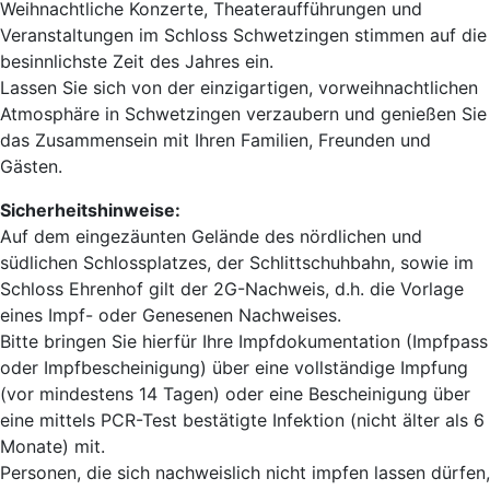
Weihnachtliche Konzerte, Theateraufführungen und
Veranstaltungen im Schloss Schwetzingen stimmen auf die
besinnlichste Zeit des Jahres ein.
Lassen Sie sich von der einzigartigen, vorweihnachtlichen
Atmosphäre in Schwetzingen verzaubern und genießen Sie
das Zusammensein mit Ihren Familien, Freunden und
Gästen.
Sicherheitshinweise:
Auf dem eingezäunten Gelände des nördlichen und
südlichen Schlossplatzes, der Schlittschuhbahn, sowie im
Schloss Ehrenhof gilt der 2G-Nachweis, d.h. die Vorlage
eines Impf- oder Genesenen Nachweises.
Bitte bringen Sie hierfür Ihre Impfdokumentation (Impfpass
oder Impfbescheinigung) über eine vollständige Impfung
(vor mindestens 14 Tagen) oder eine Bescheinigung über
eine mittels PCR-Test bestätigte Infektion (nicht älter als 6
Monate) mit.
Personen, die sich nachweislich nicht impfen lassen dürfen,