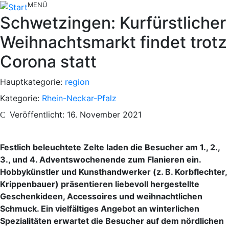
MENÜ
Schwetzingen: Kurfürstlicher
Weihnachtsmarkt findet trotz
Corona statt
Hauptkategorie:
region
Kategorie:
Rhein-Neckar-Pfalz
Veröffentlicht: 16. November 2021
Festlich beleuchtete Zelte laden die Besucher am 1., 2.,
3., und 4. Adventswochenende zum Flanieren ein.
Hobbykünstler und Kunsthandwerker (z. B. Korbflechter,
Krippenbauer) präsentieren liebevoll hergestellte
Geschenkideen, Accessoires und weihnachtlichen
Schmuck. Ein vielfältiges Angebot an winterlichen
Spezialitäten erwartet die Besucher auf dem nördlichen