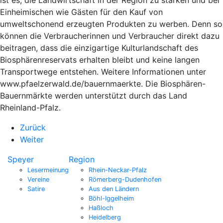
Einheimischen wie Gästen für den Kauf von
umweltschonend erzeugten Produkten zu werben. Denn so
können die Verbraucherinnen und Verbraucher direkt dazu
beitragen, dass die einzigartige Kulturlandschaft des
Biosphärenreservats erhalten bleibt und keine langen
Transportwege entstehen. Weitere Informationen unter
www.pfaelzerwald.de/bauernmaerkte. Die Biosphären-
Bauernmärkte werden unterstützt durch das Land
Rheinland-Pfalz.
Zurück
Weiter
Speyer
Region
Lesermeinung
Rhein-Neckar-Pfalz
Vereine
Römerberg-Dudenhofen
Satire
Aus den Ländern
Böhl-Iggelheim
Haßloch
Heidelberg