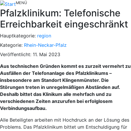
MENÜ
Pfalzklinikum: Telefonische
Erreichbarkeit eingeschränkt
Hauptkategorie:
region
Kategorie:
Rhein-Neckar-Pfalz
Veröffentlicht: 11. Mai 2023
Aus technischen Gründen kommt es zurzeit vermehrt zu
Ausfällen der Telefonanlage des Pfalzklinikums –
insbesondere am Standort Klingenmünster. Die
Störungen treten in unregelmäßigen Abständen auf.
Deshalb bittet das Klinikum alle mehrfach und zu
verschiedenen Zeiten anzurufen bei erfolglosem
Verbindungsaufbau.
Alle Beteiligten arbeiten mit Hochdruck an der Lösung des
Problems. Das Pfalzklinikum bittet um Entschuldigung für