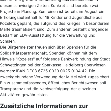
diesen schwierigen Zeiten. Konkret sind bereits zwei
Projekte in Planung. Zum einen ist bereits im August ein
Erholungsaufenthalt für 18 Kinder und Jugendliche aus
Kozelets geplant, die aufgrund des Krieges in besonderem
Maße traumatisiert sind. Zum anderen besteht dringender
Bedarf an EDV-Ausstattung für die Verwaltung und
Schulen.
Die Bürgermeister freuen sich über Spenden für die
Solidaritätspartnerschaft. Spenden können mit dem
Hinweis "Kozelets" auf folgende Bankverbindung der Stadt
Schwetzingen bei der Sparkasse Heidelberg überwiesen
werden: IBAN DE08 6725 0020 0025 0104 42. Die
zweckgebundene Verwendung der Mittel wird zugesichert.
Ein zusammenfassendes, öffentliches Berichtswesen soll
Transparenz und die Nachverfolgung der einzelnen
Aktivitäten gewährleisten.
Zusätzliche Informationen zur