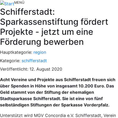
MENÜ
Schifferstadt:
Sparkassenstiftung fördert
Projekte - jetzt um eine
Förderung bewerben
Hauptkategorie:
region
Kategorie:
schifferstadt
Veröffentlicht: 12. August 2020
Acht Vereine und Projekte aus Schifferstadt freuen sich
über Spenden in Höhe von insgesamt 10.200 Euro. Das
Geld stammt von der Stiftung der ehemaligen
Stadtsparkasse Schifferstadt. Sie ist eine von fünf
selbständigen Stiftungen der Sparkasse Vorderpfalz.
Unterstützt wird MGV Concordia e.V. Schifferstadt, Verein