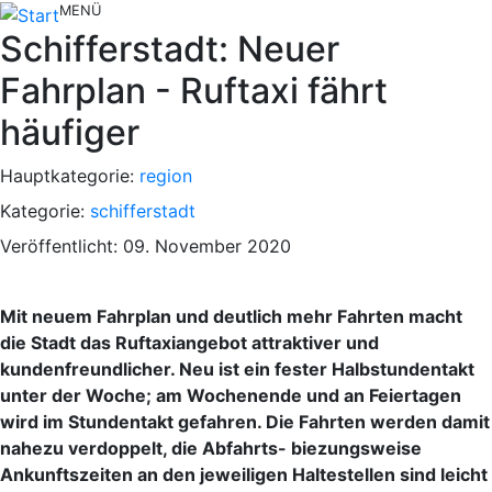
MENÜ
Schifferstadt: Neuer
Fahrplan - Ruftaxi fährt
häufiger
Hauptkategorie:
region
Kategorie:
schifferstadt
Veröffentlicht: 09. November 2020
Mit neuem Fahrplan und deutlich mehr Fahrten macht
die Stadt das Ruftaxiangebot attraktiver und
kundenfreundlicher. Neu ist ein fester Halbstundentakt
unter der Woche; am Wochenende und an Feiertagen
wird im Stundentakt gefahren. Die Fahrten werden damit
nahezu verdoppelt, die Abfahrts- biezungsweise
Ankunftszeiten an den jeweiligen Haltestellen sind leicht