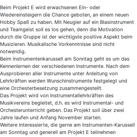
Beim Projekt E wird erwachsenen Ein- oder
Wiedereinsteigern die Chance geboten, an einem neuen
Hobby Spaß zu haben. Mit Neugier auf ein Blasinstrument
und Teamgeist soll es los gehen, denn die Motivation
durch die Gruppe ist der wichtigste positive Aspekt beim
Musizieren. Musikalische Vorkenntnisse sind nicht
notwendig.
Beim Instrumentenkarussell am Sonntag geht es um das
Kennenlernen der verschiedenen Instrumente. Nach dem
Ausprobieren aller Instrumente unter Anleitung von
Lehrkräften werden Wunschinstrumente festgelegt und
eine Orchesterbesetzung zusammengestellt.
Das Projekt wird von Instrumentallehrkräften des
Musikvereins begleitet, d.h. es wird Instrumental- und
Orchesterunterricht geben. Das Projekt soll über zwei
Jahre laufen und Anfang November starten.
Weitere Interessierte, die gerne am Instrumenten-Karussell
am Sonntag und generell am Projekt E teilnehmen