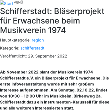
MENÜ
Schifferstadt: Bläserprojekt
für Erwachsene beim
Musikverein 1974
Hauptkategorie:
region
Kategorie:
schifferstadt
Veröffentlicht: 29. September 2022
Ab November 2022 plant der Musikverein 1974
Schifferstadt e.V. ein Bläserprojekt für Erwachsene. Die
erste Infoveranstaltung wurde mit sehr großem
Interesse aufgenommen. Am Sonntag, 02.10.22, findet
von 10:30 – 12:00 Uhr im Musikheim, Birkenweg 2a,
Schifferstadt dazu ein Instrumenten-Karussell für diese
und alle weiteren Interessierten statt.