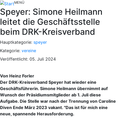
MENÜ
Speyer: Simone Heilmann
leitet die Geschäftsstelle
beim DRK-Kreisverband
Hauptkategorie:
speyer
Kategorie:
vereine
Veröffentlicht: 05. Juli 2024
Von Heinz Forler
Der DRK-Kreisverband Speyer hat wieder eine
Geschäftsführerin. Simone Heilmann übernimmt auf
Wunsch der Präsidiumsmitglieder ab 1. Juli diese
Aufgabe. Die Stelle war nach der Trennung von Caroline
Diven Ende März 2023 vakant. "Das ist für mich eine
neue, spannende Herausforderung.