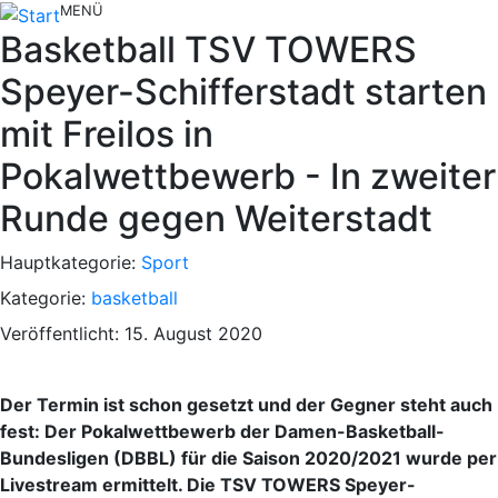
MENÜ
Basketball TSV TOWERS
Speyer-Schifferstadt starten
mit Freilos in
Pokalwettbewerb - In zweiter
Runde gegen Weiterstadt
Hauptkategorie:
Sport
Kategorie:
basketball
Veröffentlicht: 15. August 2020
Der Termin ist schon gesetzt und der Gegner steht auch
fest: Der Pokalwettbewerb der Damen-Basketball-
Bundesligen (DBBL) für die Saison 2020/2021 wurde per
Livestream ermittelt. Die TSV TOWERS Speyer-