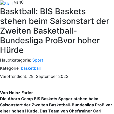
MENÜ
Basktball: BIS Baskets
stehen beim Saisonstart der
Zweiten Basketball-
Bundesliga ProBvor hoher
Hürde
Hauptkategorie:
Sport
Kategorie:
basketball
Veröffentlicht: 29. September 2023
Von Heinz Forler
Die Ahorn Camp BIS Baskets Speyer stehen beim
Saisonstart der Zweiten Basketball-Bundesliga ProB vor
einer hohen Hürde. Das Team von Cheftrainer Carl