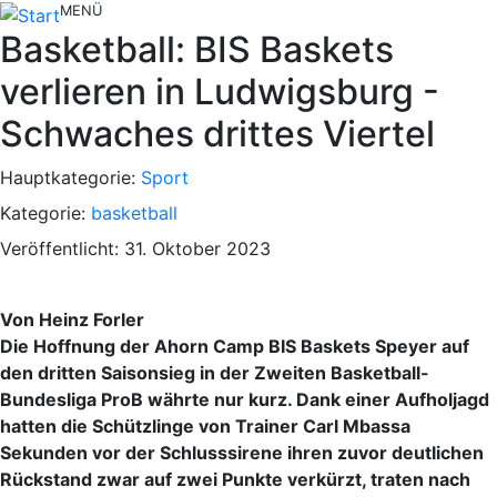
MENÜ
Basketball: BIS Baskets
verlieren in Ludwigsburg -
Schwaches drittes Viertel
Hauptkategorie:
Sport
Kategorie:
basketball
Veröffentlicht: 31. Oktober 2023
Von Heinz Forler
Die Hoffnung der Ahorn Camp BIS Baskets Speyer auf
den dritten Saisonsieg in der Zweiten Basketball-
Bundesliga ProB währte nur kurz. Dank einer Aufholjagd
hatten die Schützlinge von Trainer Carl Mbassa
Sekunden vor der Schlusssirene ihren zuvor deutlichen
Rückstand zwar auf zwei Punkte verkürzt, traten nach