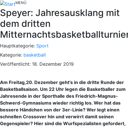
MENÜ
Speyer: Jahresausklang mit
dem dritten
Mitternachtsbasketballturnie
Hauptkategorie:
Sport
Kategorie:
basketball
Veröffentlicht: 18. Dezember 2019
Am Freitag,20. Dezember geht’s in die dritte Runde der
Basketballsaison. Um 22 Uhr legen die Basketballer zum
Jahresende in der Sporthalle des Friedrich-Magnus-
Schwerd-Gymnasiums wieder richtig los. Wer hat das
bessere Händchen von der 3er-Linie? Wer legt einen
schnellen Crossover hin und verwirrt damit seinen
Gegenspieler? Hier sind die Wurfspezialisten gefordert,