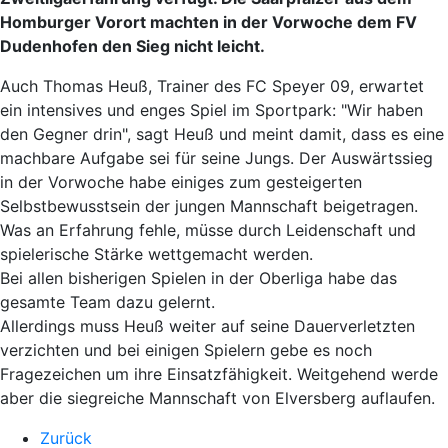
Homburger Vorort machten in der Vorwoche dem FV
Dudenhofen den Sieg nicht leicht.
Auch Thomas Heuß, Trainer des FC Speyer 09, erwartet
ein intensives und enges Spiel im Sportpark: "Wir haben
den Gegner drin", sagt Heuß und meint damit, dass es eine
machbare Aufgabe sei für seine Jungs. Der Auswärtssieg
in der Vorwoche habe einiges zum gesteigerten
Selbstbewusstsein der jungen Mannschaft beigetragen.
Was an Erfahrung fehle, müsse durch Leidenschaft und
spielerische Stärke wettgemacht werden.
Bei allen bisherigen Spielen in der Oberliga habe das
gesamte Team dazu gelernt.
Allerdings muss Heuß weiter auf seine Dauerverletzten
verzichten und bei einigen Spielern gebe es noch
Fragezeichen um ihre Einsatzfähigkeit. Weitgehend werde
aber die siegreiche Mannschaft von Elversberg auflaufen.
Zurück