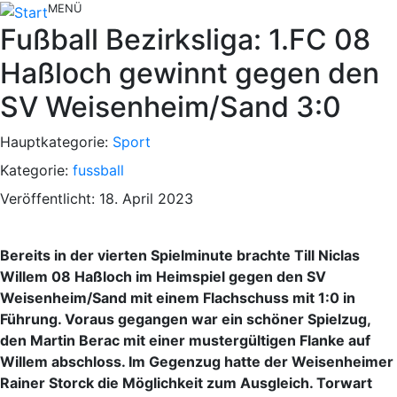
MENÜ
Fußball Bezirksliga: 1.FC 08
Haßloch gewinnt gegen den
SV Weisenheim/Sand 3:0
Hauptkategorie:
Sport
Kategorie:
fussball
Veröffentlicht: 18. April 2023
Bereits in der vierten Spielminute brachte Till Niclas
Willem 08 Haßloch im Heimspiel gegen den SV
Weisenheim/Sand mit einem Flachschuss mit 1:0 in
Führung. Voraus gegangen war ein schöner Spielzug,
den Martin Berac mit einer mustergültigen Flanke auf
Willem abschloss. Im Gegenzug hatte der Weisenheimer
Rainer Storck die Möglichkeit zum Ausgleich. Torwart