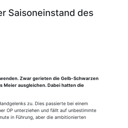
ner Saisoneinstand des
nwenden. Zwar gerieten die Gelb-Schwarzen
 Meier ausgleichen. Dabei hatten die
Handgelenks zu. Dies passierte bei einem
er OP unterziehen und fällt auf unbestimmte
inute in Führung, aber die ambitionierten