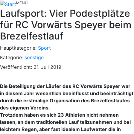
MENÜ
Laufsport: Vier Podestplätze
für RC Vorwärts Speyer beim
Brezelfestlauf
Hauptkategorie:
Sport
Kategorie:
sonstige
Veröffentlicht: 21. Juli 2019
Die Beteiligung der Läufer des RC Vorwärts Speyer war
in diesem Jahr wesentlich beeinflusst und beeinträchtigt
durch die erstmalige Organisation des Brezelfestlaufes
des eigenen Vereins.
Trotzdem haben es sich 23 Athleten nicht nehmen
lassen, an dem traditionellen Lauf teilzunehmen und bei
leichtem Regen, aber fast idealem Laufwetter die in