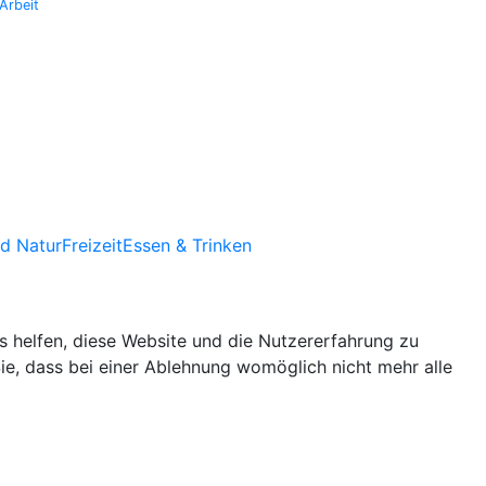
Arbeit
d Natur
Freizeit
Essen & Trinken
ns helfen, diese Website und die Nutzererfahrung zu
ie, dass bei einer Ablehnung womöglich nicht mehr alle