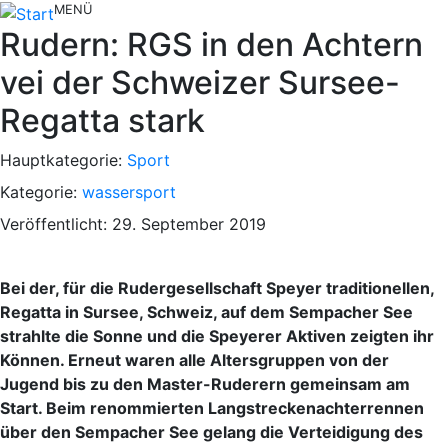
MENÜ
Rudern: RGS in den Achtern
vei der Schweizer Sursee-
Regatta stark
Hauptkategorie:
Sport
Kategorie:
wassersport
Veröffentlicht: 29. September 2019
Bei der, für die Rudergesellschaft Speyer traditionellen,
Regatta in Sursee, Schweiz, auf dem Sempacher See
strahlte die Sonne und die Speyerer Aktiven zeigten ihr
Können. Erneut waren alle Altersgruppen von der
Jugend bis zu den Master-Ruderern gemeinsam am
Start. Beim renommierten Langstreckenachterrennen
über den Sempacher See gelang die Verteidigung des