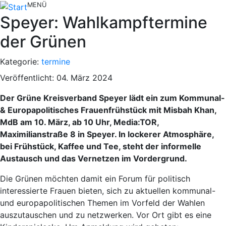
MENÜ
Speyer: Wahlkampftermine
der Grünen
Kategorie:
termine
Veröffentlicht: 04. März 2024
Der Grüne Kreisverband Speyer lädt ein zum Kommunal-
& Europapolitisches Frauenfrühstück mit Misbah Khan,
MdB am 10. März, ab 10 Uhr, Media:TOR,
Maximilianstraße 8 in Speyer. In lockerer Atmosphäre,
bei Frühstück, Kaffee und Tee, steht der informelle
Austausch und das Vernetzen im Vordergrund.
Die Grünen möchten damit ein Forum für politisch
interessierte Frauen bieten, sich zu aktuellen kommunal-
und europapolitischen Themen im Vorfeld der Wahlen
auszutauschen und zu netzwerken. Vor Ort gibt es eine