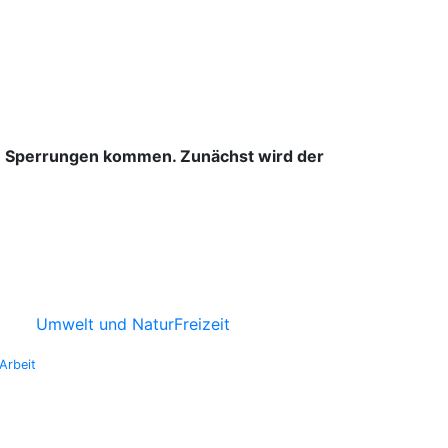
u Sperrungen kommen. Zunächst wird der
Umwelt und Natur
Freizeit
Arbeit