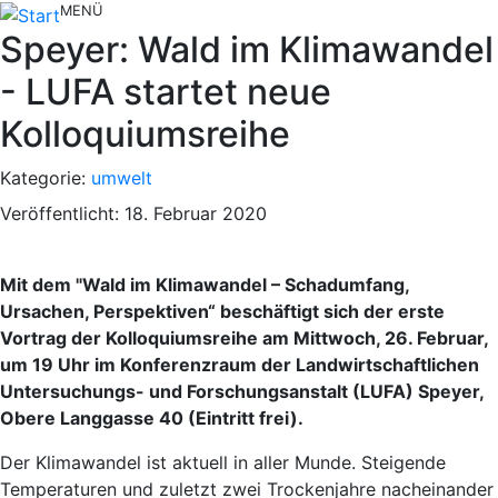
MENÜ
Speyer: Wald im Klimawandel
- LUFA startet neue
Kolloquiumsreihe
Kategorie:
umwelt
Veröffentlicht: 18. Februar 2020
Mit dem "Wald im Klimawandel – Schadumfang,
Ursachen, Perspektiven“ beschäftigt sich der erste
Vortrag der Kolloquiumsreihe am Mittwoch, 26. Februar,
um 19 Uhr im Konferenzraum der Landwirtschaftlichen
Untersuchungs- und Forschungsanstalt (LUFA) Speyer,
Obere Langgasse 40 (Eintritt frei).
Der Klimawandel ist aktuell in aller Munde. Steigende
Temperaturen und zuletzt zwei Trockenjahre nacheinander