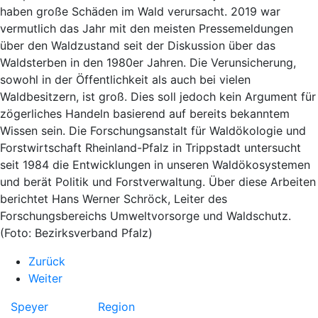
haben große Schäden im Wald verursacht. 2019 war
vermutlich das Jahr mit den meisten Pressemeldungen
über den Waldzustand seit der Diskussion über das
Waldsterben in den 1980er Jahren. Die Verunsicherung,
sowohl in der Öffentlichkeit als auch bei vielen
Waldbesitzern, ist groß. Dies soll jedoch kein Argument für
zögerliches Handeln basierend auf bereits bekanntem
Wissen sein. Die Forschungsanstalt für Waldökologie und
Forstwirtschaft Rheinland-Pfalz in Trippstadt untersucht
seit 1984 die Entwicklungen in unseren Waldökosystemen
und berät Politik und Forstverwaltung. Über diese Arbeiten
berichtet Hans Werner Schröck, Leiter des
Forschungsbereichs Umweltvorsorge und Waldschutz.
(Foto: Bezirksverband Pfalz)
Zurück
Weiter
Speyer
Region