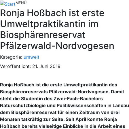
MENÜ
Ronja Hoßbach ist erste
Umweltpraktikantin im
Biosphärenreservat
Pfälzerwald-Nordvogesen
Kategorie:
umwelt
Veröffentlicht: 21. Juni 2019
Ronja Hoßbach ist die erste Umweltpraktikantin des
Biosphärenreservats Pfälzerwald-Nordvogesen. Damit
steht die Studentin des Zwei-Fach-Bachelors
Naturschutzbiologie und Politikwissenschaften in Landau
dem Biosphärenreservat für einen Zeitraum von drei
Monaten tatkräftig zur Seite. Seit April konnte Ronja
Hoßbach bereits vielseitige Einblicke in die Arbeit eines