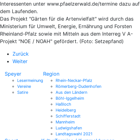
Interessenten unter www.pfaelzerwald.de/termine dazu auf
dem Laufenden.
Das Projekt "Gärten für die Artenvielfalt" wird durch das
Ministerium für Umwelt, Energie, Ernährung und Forsten
Rheinland-Pfalz sowie mit Mitteln aus dem Interreg V A-
Projekt "NOE / NOAH" gefördert. (Foto: Setzepfand)
Zurück
Weiter
Speyer
Region
Lesermeinung
Rhein-Neckar-Pfalz
Vereine
Römerberg-Dudenhofen
Satire
Aus den Ländern
Böhl-Iggelheim
Haßloch
Heidelberg
Schifferstadt
Mannheim
Ludwigshafen
Landtagswahl 2021