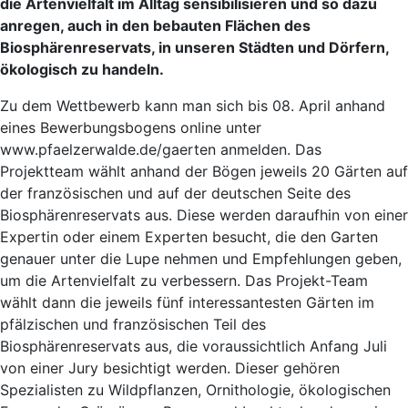
die Artenvielfalt im Alltag sensibilisieren und so dazu
anregen, auch in den bebauten Flächen des
Biosphärenreservats, in unseren Städten und Dörfern,
ökologisch zu handeln.
Zu dem Wettbewerb kann man sich bis 08. April anhand
eines Bewerbungsbogens online unter
www.pfaelzerwalde.de/gaerten anmelden. Das
Projektteam wählt anhand der Bögen jeweils 20 Gärten auf
der französischen und auf der deutschen Seite des
Biosphärenreservats aus. Diese werden daraufhin von einer
Expertin oder einem Experten besucht, die den Garten
genauer unter die Lupe nehmen und Empfehlungen geben,
um die Artenvielfalt zu verbessern. Das Projekt-Team
wählt dann die jeweils fünf interessantesten Gärten im
pfälzischen und französischen Teil des
Biosphärenreservats aus, die voraussichtlich Anfang Juli
von einer Jury besichtigt werden. Dieser gehören
Spezialisten zu Wildpflanzen, Ornithologie, ökologischen