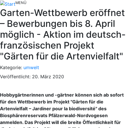
MENÜ
Garten-Wettbewerb eröffnet
– Bewerbungen bis 8. April
möglich - Aktion im deutsch-
französischen Projekt
"Gärten für die Artenvielfalt"
Kategorie:
umwelt
Veröffentlicht: 20. März 2020
Hobbygärtnerinnen und -gärtner können sich ab sofort
für den Wettbewerb im Projekt "Gärten für die
Artenvielfalt – Jardiner pour la biodiversité" des
Biosphärenreservats Pfälzerwald-Nordvogesen
anmelden. Das Projekt will die breite Öffentlichkeit für