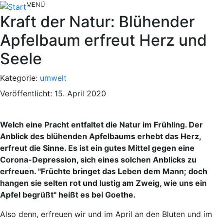
MENÜ
Kraft der Natur: Blühender
Apfelbaum erfreut Herz und
Seele
Kategorie:
umwelt
Veröffentlicht: 15. April 2020
Welch eine Pracht entfaltet die Natur im Frühling. Der
Anblick des blühenden Apfelbaums erhebt das Herz,
erfreut die Sinne. Es ist ein gutes Mittel gegen eine
Corona-Depression, sich eines solchen Anblicks zu
erfreuen. "Früchte bringet das Leben dem Mann; doch
hangen sie selten rot und lustig am Zweig, wie uns ein
Apfel begrüßt" heißt es bei Goethe.
Also denn, erfreuen wir und im April an den Bluten und im