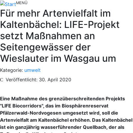
MENÜ
Für mehr Artenvielfalt im
Kaltenbächel: LIFE-Projekt
setzt Maßnahmen an
Seitengewässer der
Wieslauter im Wasgau um
Kategorie:
umwelt
Veröffentlicht: 30. April 2020
Eine Maßnahme des grenzüberschreitenden Projekts
"LIFE Biocorridors", das im Biosphärenreservat
Pfälzerwald-Nordvogesen umgesetzt wird, soll die
Artenvielfalt am Kaltenbächel erhöhen. Das Kaltenbächel
ist ein ganzjährig wasserführender Quellbach, der als