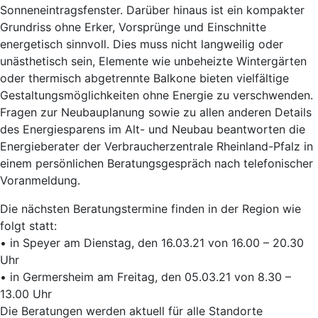
Sonneneintragsfenster. Darüber hinaus ist ein kompakter
Grundriss ohne Erker, Vorsprünge und Einschnitte
energetisch sinnvoll. Dies muss nicht langweilig oder
unästhetisch sein, Elemente wie unbeheizte Wintergärten
oder thermisch abgetrennte Balkone bieten vielfältige
Gestaltungsmöglichkeiten ohne Energie zu verschwenden.
Fragen zur Neubauplanung sowie zu allen anderen Details
des Energiesparens im Alt- und Neubau beantworten die
Energieberater der Verbraucherzentrale Rheinland-Pfalz in
einem persönlichen Beratungsgespräch nach telefonischer
Voranmeldung.
Die nächsten Beratungstermine finden in der Region wie
folgt statt:
• in Speyer am Dienstag, den 16.03.21 von 16.00 – 20.30
Uhr
• in Germersheim am Freitag, den 05.03.21 von 8.30 –
13.00 Uhr
Die Beratungen werden aktuell für alle Standorte