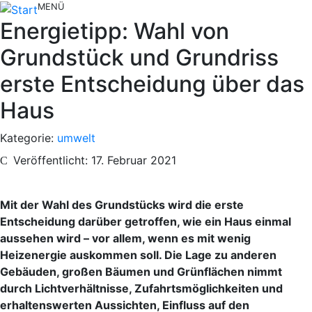
MENÜ
Energietipp: Wahl von
Grundstück und Grundriss
erste Entscheidung über das
Haus
Kategorie:
umwelt
Veröffentlicht: 17. Februar 2021
Mit der Wahl des Grundstücks wird die erste
Entscheidung darüber getroffen, wie ein Haus einmal
aussehen wird – vor allem, wenn es mit wenig
Heizenergie auskommen soll.
Die Lage zu anderen
Gebäuden, großen Bäumen und Grünflächen nimmt
durch Lichtverhältnisse, Zufahrtsmöglichkeiten und
erhaltenswerten Aussichten, Einfluss auf den