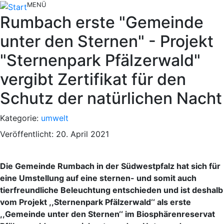
MENÜ
Rumbach erste "Gemeinde
unter den Sternen" - Projekt
"Sternenpark Pfälzerwald"
vergibt Zertifikat für den
Schutz der natürlichen Nacht
Kategorie:
umwelt
Veröffentlicht: 20. April 2021
Die Gemeinde Rumbach in der Südwestpfalz hat sich für
eine Umstellung auf eine sternen- und somit auch
tierfreundliche Beleuchtung entschieden und ist deshalb
vom Projekt ,,Sternenpark Pfälzerwald‘‘ als erste
,,Gemeinde unter den Sternen‘‘ im Biosphärenreservat