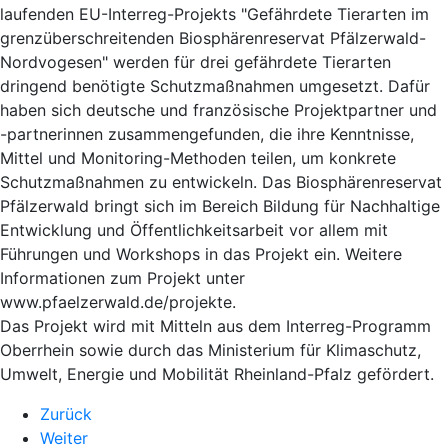
laufenden EU-Interreg-Projekts "Gefährdete Tierarten im
grenzüberschreitenden Biosphärenreservat Pfälzerwald-
Nordvogesen" werden für drei gefährdete Tierarten
dringend benötigte Schutzmaßnahmen umgesetzt. Dafür
haben sich deutsche und französische Projektpartner und
-partnerinnen zusammengefunden, die ihre Kenntnisse,
Mittel und Monitoring-Methoden teilen, um konkrete
Schutzmaßnahmen zu entwickeln. Das Biosphärenreservat
Pfälzerwald bringt sich im Bereich Bildung für Nachhaltige
Entwicklung und Öffentlichkeitsarbeit vor allem mit
Führungen und Workshops in das Projekt ein. Weitere
Informationen zum Projekt unter
www.pfaelzerwald.de/projekte.
Das Projekt wird mit Mitteln aus dem Interreg-Programm
Oberrhein sowie durch das Ministerium für Klimaschutz,
Umwelt, Energie und Mobilität Rheinland-Pfalz gefördert.
Zurück
Weiter