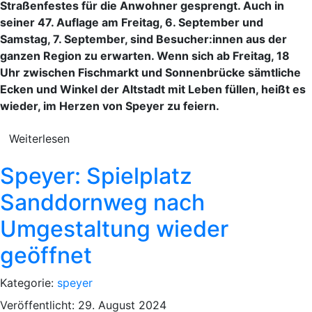
Straßenfestes für die Anwohner gesprengt. Auch in
seiner 47. Auflage am Freitag, 6. September und
Samstag, 7. September, sind Besucher:innen aus der
ganzen Region zu erwarten. Wenn sich ab Freitag, 18
Uhr zwischen Fischmarkt und Sonnenbrücke sämtliche
Ecken und Winkel der Altstadt mit Leben füllen, heißt es
wieder, im Herzen von Speyer zu feiern.
Weiterlesen
Speyer: Spielplatz
Sanddornweg nach
Umgestaltung wieder
geöffnet
Kategorie:
speyer
Veröffentlicht: 29. August 2024