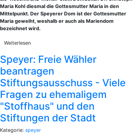
Maria Kohl diesmal die Gottesmutter Maria in den
Mittelpunkt. Der Speyerer Dom ist der Gottesmutter
Maria geweiht, weshalb er auch als Mariendom
bezeichnet wird.
Weiterlesen
Speyer: Freie Wähler
beantragen
Stiftungsausschuss - Viele
Fragen zu ehemaligem
"Stoffhaus" und den
Stiftungen der Stadt
Kategorie:
speyer