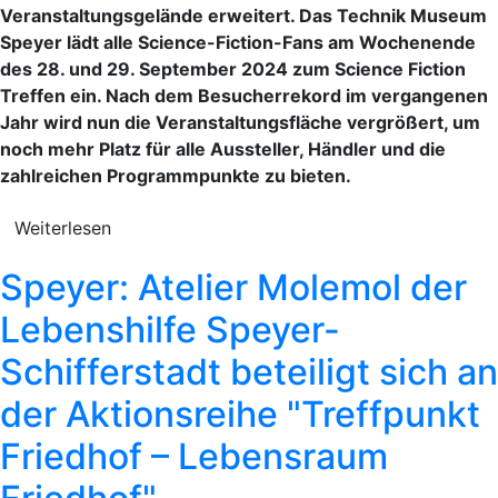
Veranstaltungsgelände erweitert. Das Technik Museum
Speyer lädt alle Science-Fiction-Fans am Wochenende
des 28. und 29. September 2024 zum Science Fiction
Treffen ein. Nach dem Besucherrekord im vergangenen
Jahr wird nun die Veranstaltungsfläche vergrößert, um
noch mehr Platz für alle Aussteller, Händler und die
zahlreichen Programmpunkte zu bieten.
Weiterlesen
Speyer: Atelier Molemol der
Lebenshilfe Speyer-
Schifferstadt beteiligt sich an
der Aktionsreihe "Treffpunkt
Friedhof – Lebensraum