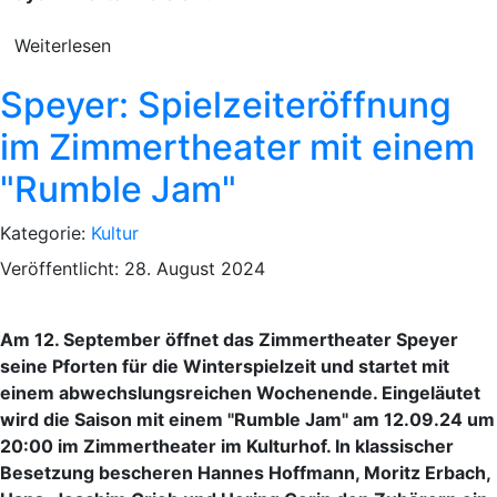
Weiterlesen
Speyer: Spielzeiteröffnung
im Zimmertheater mit einem
"Rumble Jam"
Kategorie:
Kultur
Veröffentlicht: 28. August 2024
Am 12. September öffnet das Zimmertheater Speyer
seine Pforten für die Winterspielzeit und startet mit
einem abwechslungsreichen Wochenende. Eingeläutet
wird die Saison mit einem "Rumble Jam" am 12.09.24 um
20:00 im Zimmertheater im Kulturhof. In klassischer
Besetzung bescheren Hannes Hoffmann, Moritz Erbach,