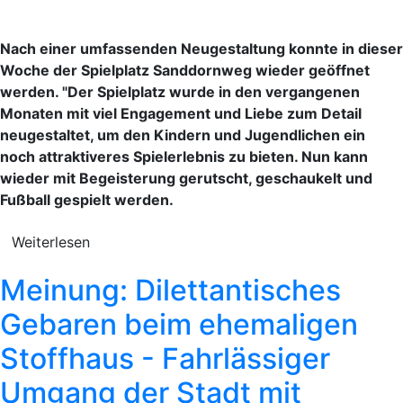
Nach einer umfassenden Neugestaltung konnte in dieser
Woche der Spielplatz Sanddornweg wieder geöffnet
werden. "Der Spielplatz wurde in den vergangenen
Monaten mit viel Engagement und Liebe zum Detail
neugestaltet, um den Kindern und Jugendlichen ein
noch attraktiveres Spielerlebnis zu bieten. Nun kann
wieder mit Begeisterung gerutscht, geschaukelt und
Fußball gespielt werden.
Weiterlesen
Meinung: Dilettantisches
Gebaren beim ehemaligen
Stoffhaus - Fahrlässiger
Umgang der Stadt mit