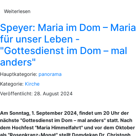
Weiterlesen
Speyer: Maria im Dom – Maria
für unser Leben -
"Gottesdienst im Dom – mal
anders"
Hauptkategorie:
panorama
Kategorie:
Kirche
Veröffentlicht: 28. August 2024
Am Sonntag, 1. September 2024, findet um 20 Uhr der
nächste "Gottesdienst im Dom – mal anders" statt. Nach
dem Hochfest "Maria Himmelfahrt" und vor dem Oktober
als "Rosenkranz-Monat" stellt Domdekan Dr. Christoph