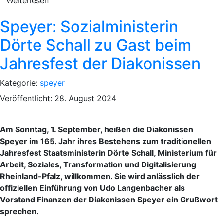
Weiterlesen
Speyer: Sozialministerin
Dörte Schall zu Gast beim
Jahresfest der Diakonissen
Kategorie:
speyer
Veröffentlicht: 28. August 2024
Am Sonntag, 1. September, heißen die Diakonissen
Speyer im 165. Jahr ihres Bestehens zum traditionellen
Jahresfest Staatsministerin Dörte Schall, Ministerium für
Arbeit, Soziales, Transformation und Digitalisierung
Rheinland-Pfalz, willkommen. Sie wird anlässlich der
offiziellen Einführung von Udo Langenbacher als
Vorstand Finanzen der Diakonissen Speyer ein Grußwort
sprechen.