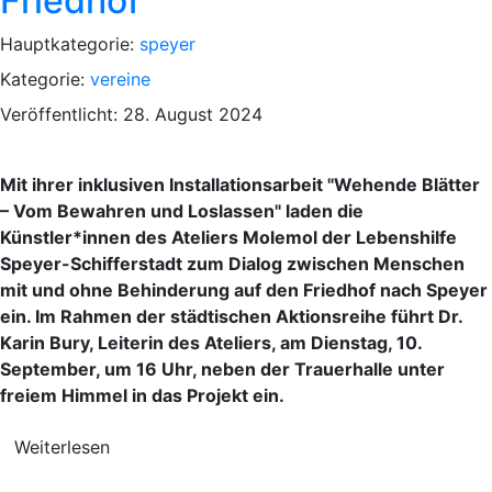
Friedhof"
Hauptkategorie:
speyer
Kategorie:
vereine
Veröffentlicht: 28. August 2024
Mit ihrer inklusiven Installationsarbeit "Wehende Blätter
– Vom Bewahren und Loslassen" laden die
Künstler*innen des Ateliers Molemol der Lebenshilfe
Speyer-Schifferstadt zum Dialog zwischen Menschen
mit und ohne Behinderung auf den Friedhof nach Speyer
ein. Im Rahmen der städtischen Aktionsreihe führt Dr.
Karin Bury, Leiterin des Ateliers, am Dienstag, 10.
September, um 16 Uhr, neben der Trauerhalle unter
freiem Himmel in das Projekt ein.
Weiterlesen