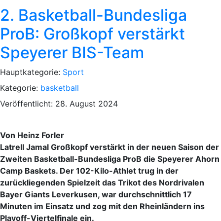
2. Basketball-Bundesliga
ProB: Großkopf verstärkt
Speyerer BIS-Team
Hauptkategorie:
Sport
Kategorie:
basketball
Veröffentlicht: 28. August 2024
Von Heinz Forler
Latrell Jamal Großkopf verstärkt in der neuen Saison der
Zweiten Basketball-Bundesliga ProB die Speyerer Ahorn
Camp Baskets. Der 102-Kilo-Athlet trug in der
zurückliegenden Spielzeit das Trikot des Nordrivalen
Bayer Giants Leverkusen, war durchschnittlich 17
Minuten im Einsatz und zog mit den Rheinländern ins
Playoff-Viertelfinale ein.