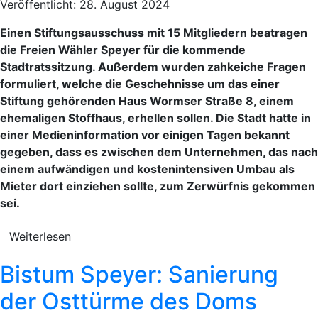
Veröffentlicht: 28. August 2024
Einen Stiftungsausschuss mit 15 Mitgliedern beatragen
die Freien Wähler Speyer für die kommende
Stadtratssitzung. Außerdem wurden zahkeiche Fragen
formuliert, welche die Geschehnisse um das einer
Stiftung gehörenden Haus Wormser Straße 8, einem
ehemaligen Stoffhaus, erhellen sollen. Die Stadt hatte in
einer Medieninformation vor einigen Tagen bekannt
gegeben, dass es zwischen dem Unternehmen, das nach
einem aufwändigen und kostenintensiven Umbau als
Mieter dort einziehen sollte, zum Zerwürfnis gekommen
sei.
Weiterlesen
Bistum Speyer: Sanierung
der Osttürme des Doms