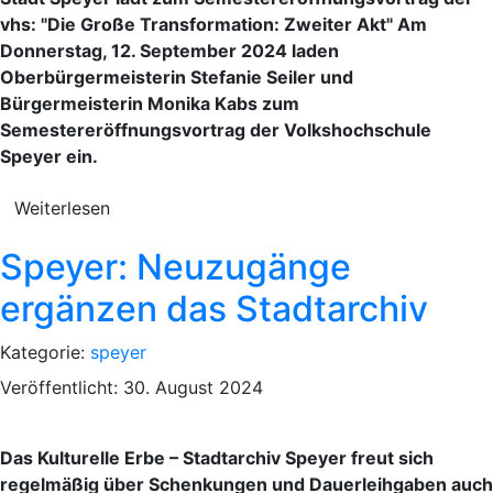
vhs: "Die Große Transformation: Zweiter Akt" Am
Donnerstag, 12. September 2024 laden
Oberbürgermeisterin Stefanie Seiler und
Bürgermeisterin Monika Kabs zum
Semestereröffnungsvortrag der Volkshochschule
Speyer ein.
Weiterlesen
Speyer: Neuzugänge
ergänzen das Stadtarchiv
Kategorie:
speyer
Veröffentlicht: 30. August 2024
Das Kulturelle Erbe – Stadtarchiv Speyer freut sich
regelmäßig über Schenkungen und Dauerleihgaben auch