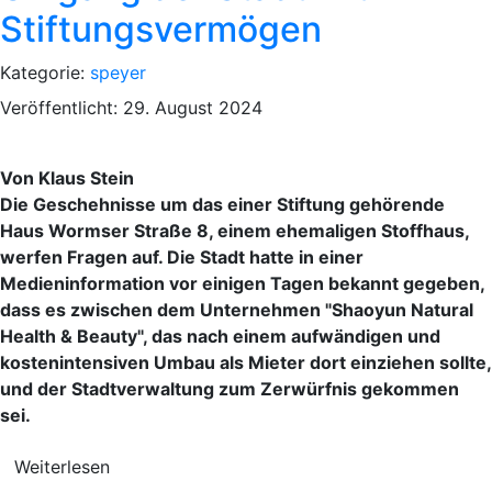
Stiftungsvermögen
Kategorie:
speyer
Veröffentlicht: 29. August 2024
Von Klaus Stein
Die Geschehnisse um das einer Stiftung gehörende
Haus Wormser Straße 8, einem ehemaligen Stoffhaus,
werfen Fragen auf. Die Stadt hatte in einer
Medieninformation vor einigen Tagen bekannt gegeben,
dass es zwischen dem Unternehmen "Shaoyun Natural
Health & Beauty", das nach einem aufwändigen und
kostenintensiven Umbau als Mieter dort einziehen sollte,
und der Stadtverwaltung zum Zerwürfnis gekommen
sei.
Weiterlesen