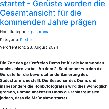
startet - Gerüste werden die
Gesamtansicht für die
kommenden Jahre prägen
Hauptkategorie:
panorama
Kategorie:
Kirche
Veröffentlicht: 28. August 2024
Die Zeit des gerüstfreien Doms ist für die kommenden
sechs Jahre vorbei. Ab dem 2. September werden die
Gerüste für die bevorstehende Sanierung des
Südostturms gestellt. Die Besucher des Doms und
insbesondere die Hobbyfotografen wird dies womöglich
grämen, Dombaumeisterin Hedwig Drabik freut sich
jedoch, dass die Maßnahme startet.