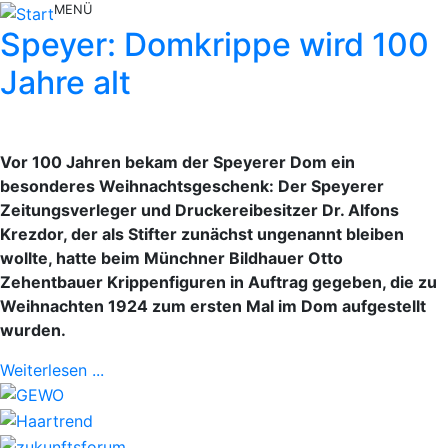
MENÜ
Speyer: Domkrippe wird 100
Jahre alt
Vor 100 Jahren bekam der Speyerer Dom ein
besonderes Weihnachtsgeschenk: Der Speyerer
Zeitungsverleger und Druckereibesitzer Dr. Alfons
Krezdor, der als Stifter zunächst ungenannt bleiben
wollte, hatte beim Münchner Bildhauer Otto
Zehentbauer Krippenfiguren in Auftrag gegeben, die zu
Weihnachten 1924 zum ersten Mal im Dom aufgestellt
wurden.
Weiterlesen ...