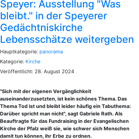
Speyer: Ausstellung "Was
bleibt." in der Speyerer
Gedächtniskirche
Lebensschätze weitergeben
Hauptkategorie:
panorama
Kategorie:
Kirche
Veröffentlicht: 28. August 2024
"Sich mit der eigenen Vergänglichkeit
auseinanderzusetzten, ist kein schönes Thema. Das
Thema Tod ist und bleibt leider häufig ein Tabuthema:
Darüber spricht man nicht", sagt Gabriele Rath. Als
Beauftragte für das Fundraising in der Evangelischen
Kirche der Pfalz weiß sie, wie schwer sich Menschen
damit tun können, ihr Erbe zu ordnen.