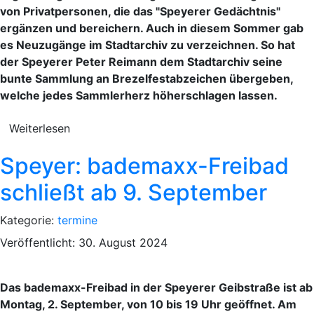
von Privatpersonen, die das "Speyerer Gedächtnis"
ergänzen und bereichern. Auch in diesem Sommer gab
es Neuzugänge im Stadtarchiv zu verzeichnen. So hat
der Speyerer Peter Reimann dem Stadtarchiv seine
bunte Sammlung an Brezelfestabzeichen übergeben,
welche jedes Sammlerherz höherschlagen lassen.
Weiterlesen
Speyer: bademaxx-Freibad
schließt ab 9. September
Kategorie:
termine
Veröffentlicht: 30. August 2024
Das bademaxx-Freibad in der Speyerer Geibstraße ist ab
Montag, 2. September, von 10 bis 19 Uhr geöffnet. Am