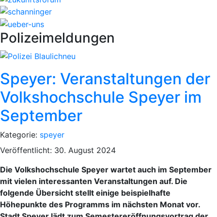
Polizeimeldungen
Speyer: Veranstaltungen der
Volkshochschule Speyer im
September
Kategorie:
speyer
Veröffentlicht: 30. August 2024
Die Volkshochschule Speyer wartet auch im September
mit vielen interessanten Veranstaltungen auf. Die
folgende Übersicht stellt einige beispielhafte
Höhepunkte des Programms im nächsten Monat vor.
Stadt Speyer lädt zum Semestereröffnungsvortrag der