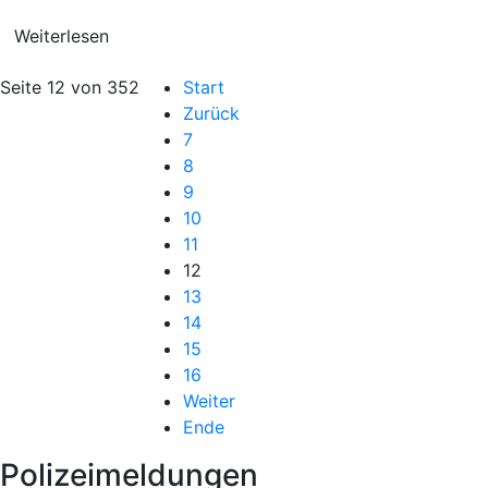
Weiterlesen
Seite 12 von 352
Start
Zurück
7
8
9
10
11
12
13
14
15
16
Weiter
Ende
Polizeimeldungen