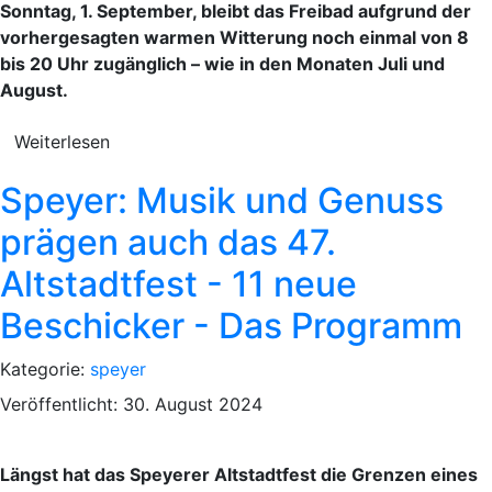
Sonntag, 1. September, bleibt das Freibad aufgrund der
vorhergesagten warmen Witterung noch einmal von 8
bis 20 Uhr zugänglich – wie in den Monaten Juli und
August.
Weiterlesen
Speyer: Musik und Genuss
prägen auch das 47.
Altstadtfest - 11 neue
Beschicker - Das Programm
Kategorie:
speyer
Veröffentlicht: 30. August 2024
Längst hat das Speyerer Altstadtfest die Grenzen eines