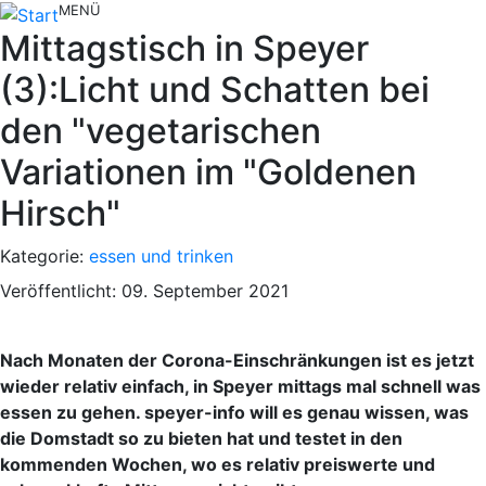
MENÜ
Mittagstisch in Speyer
(3):Licht und Schatten bei
den "vegetarischen
Variationen im "Goldenen
Hirsch"
Kategorie:
essen und trinken
Veröffentlicht: 09. September 2021
Nach Monaten der Corona-Einschränkungen ist es jetzt
wieder relativ einfach, in Speyer mittags mal schnell was
essen zu gehen. speyer-info will es genau wissen, was
die Domstadt so zu bieten hat und testet in den
kommenden Wochen, wo es relativ preiswerte und