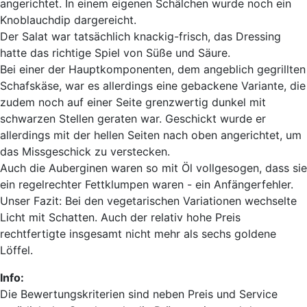
angerichtet. In einem eigenen Schälchen wurde noch ein
Knoblauchdip dargereicht.
Der Salat war tatsächlich knackig-frisch, das Dressing
hatte das richtige Spiel von Süße und Säure.
Bei einer der Hauptkomponenten, dem angeblich gegrillten
Schafskäse, war es allerdings eine gebackene Variante, die
zudem noch auf einer Seite grenzwertig dunkel mit
schwarzen Stellen geraten war. Geschickt wurde er
allerdings mit der hellen Seiten nach oben angerichtet, um
das Missgeschick zu verstecken.
Auch die Auberginen waren so mit Öl vollgesogen, dass sie
ein regelrechter Fettklumpen waren - ein Anfängerfehler.
Unser Fazit: Bei den vegetarischen Variationen wechselte
Licht mit Schatten. Auch der relativ hohe Preis
rechtfertigte insgesamt nicht mehr als sechs goldene
Löffel.
Info:
Die Bewertungskriterien sind neben Preis und Service